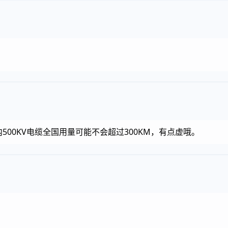
500KV电缆全国用量可能不会超过300KM，有点虚哦。