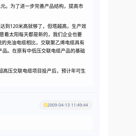
亿元。为了进一步完善产品结构，提高市
达到120米高就够了，但塔越高，生产效
寓意着太阳每天都是新的，我们企业也要
统的充油电缆相比，交联聚乙烯电缆具有
产品。在原有中低压交联电缆产品的基础
V超高压交联电缆项目投产后，预计年可生
2009-04-13 11:49:44