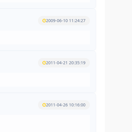
2009-06-10 11:24:27
2011-04-21 20:35:19
2011-04-26 10:16:00