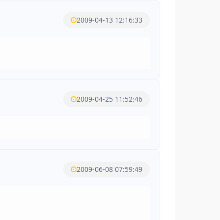
2009-04-13 12:16:33
2009-04-25 11:52:46
2009-06-08 07:59:49