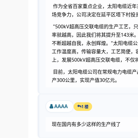
作为全省百家重点企业，太阳电缆近年来
场竞争力，公司决定在延平区塔下村投资
"500kV超高压交联电缆的生产工艺
率就越高，因此我们将其提升至143米
不断超越自我，永创辉煌。"太阳电缆
工作温度高，传输容量大，工艺简便，
上，发展500kV超高压交联电缆，不
目前，太阳电缆公司在常规电力电缆产品
产300公里，实现产值30亿元。
AAAA
1 楼
现在国内有多少这样的生产线了