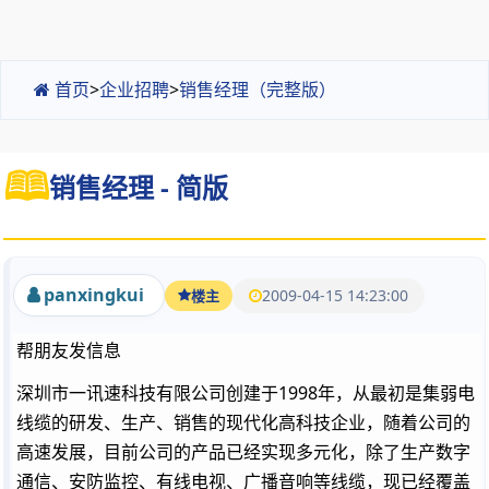
首页
>
企业招聘
>
销售经理（完整版）
销售经理 - 简版
panxingkui
2009-04-15 14:23:00
楼主
帮朋友发信息
深圳市一讯速科技有限公司创建于1998年，从最初是集弱电
线缆的研发、生产、销售的现代化高科技企业，随着公司的
高速发展，目前公司的产品已经实现多元化，除了生产数字
通信、安防监控、有线电视、广播音响等线缆，现已经覆盖