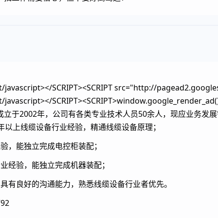
/javascript>
</SCRIPT><SCRIPT src="http://pagead2.googles
=text/javascript></SCRIPT><SCRIPT>window.google_re
于2002年，公司有各类专业技术人员50余人，现应业务发展需
三年以上线缆设备行业经验，精通线缆设备原理；
经验，能独立完成电控柜装配；
行业经验，能独立完成机器装配；
，具有良好的沟通能力，熟悉线缆设备行业者优先。
92