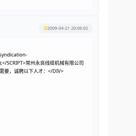
2009-04-21 20:06:02
yndication-
nder_ad();</SCRIPT>常州永良线缆机械有限公司
要，诚聘以下人才：</DIV>