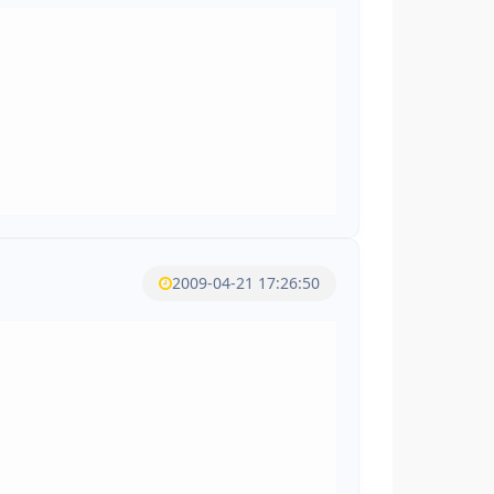
2009-04-21 17:26:50