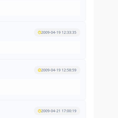
2009-04-19 12:33:35
2009-04-19 12:58:59
2009-04-21 17:00:19