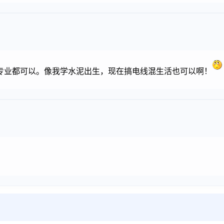
专业都可以。像我学水泥出生，现在搞电线混生活也可以啊！