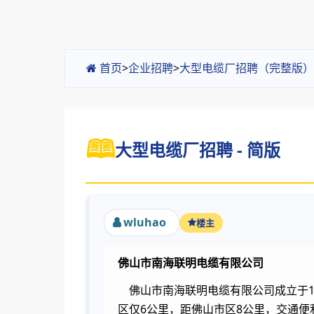
首页
>
企业招聘
>
大型电缆厂招聘（完整版）
大型电缆厂招聘 - 简版
wluhao
楼主
佛山市南海联明电缆有限公司
佛山市南海联明电缆有限公司成立于19
区仅6公里，距佛山市区8公里，交通