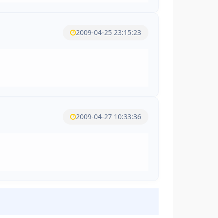
2009-04-25 23:15:23
2009-04-27 10:33:36