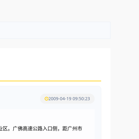
2009-04-19 09:50:23
工业区。广佛高速公路入口侧，距广州市