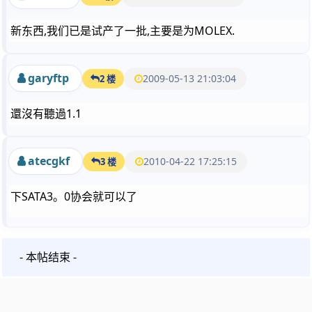
新东西,我们已是试产了一批,主要是为MOLEX.
garyftp
2009-05-13 21:03:04
2 楼
還沒有聽過1.1
atecgkf
2010-04-22 17:25:15
3 楼
下SATA3。0协会就可以了
- 本帖结束 -