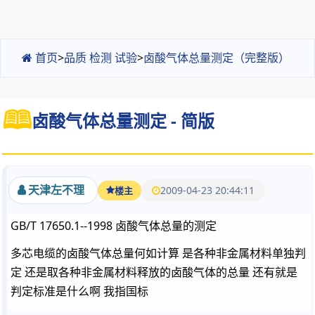
首页
>
品质 检测 试验
>
卤酸气体总量测定（完整版）
卤酸气体总量测定 - 简版
天津左不理
2009-04-23 20:44:11
楼主
GB/T 17650.1--1998 卤酸气体总量的测定
多芯电缆的卤酸气体总量何如计算 是各种非金属材料单独判
定 还是取各种非金属材料释放的卤酸气体的总量 还有就是
判定标准是什么啊 我指国标