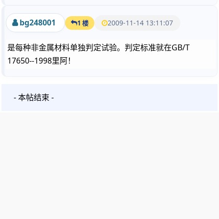
bg248001
2009-11-14 13:11:07
1 楼
是每种非金属材料单独判定试验。判定标准就在GB/T
17650--1998里阿！
- 本帖结束 -