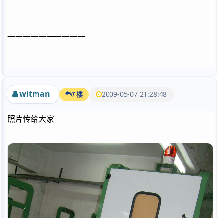
——————————
witman
2009-05-07 21:28:48
7 楼
照片传给大家