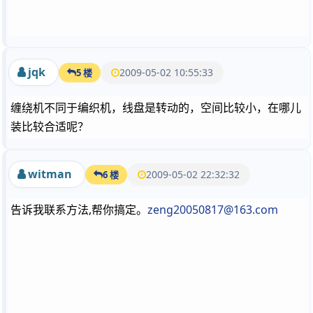
jqk
2009-05-02 10:55:33
5 楼
缠绕机不同于编织机，线盘是转动的，空间比较小，在哪儿
装比较合适呢？
witman
2009-05-02 22:32:32
6 楼
告诉我联系方法,帮你搞定。
zeng20050817@163.com