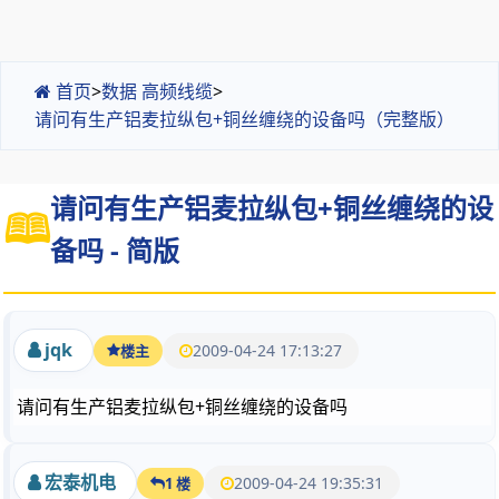
首页
>
数据 高频线缆
>
请问有生产铝麦拉纵包+铜丝缠绕的设备吗（完整版）
请问有生产铝麦拉纵包+铜丝缠绕的设
备吗 - 简版
jqk
2009-04-24 17:13:27
楼主
请问有生产铝麦拉纵包+铜丝缠绕的设备吗
宏泰机电
2009-04-24 19:35:31
1 楼