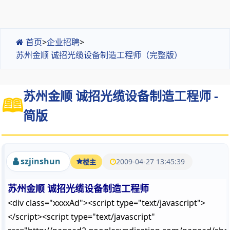
首页
>
企业招聘
>
苏州金顺 诚招光缆设备制造工程师（完整版）
苏州金顺 诚招光缆设备制造工程师 -
简版
szjinshun
2009-04-27 13:45:39
楼主
苏州金顺 诚招光缆设备制造工程师
<div class="xxxxAd"><script type="text/javascript">
</script><script type="text/javascript"