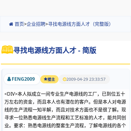
首页
>
企业招聘
>
寻找电源线方面人才（完整版）
寻找电源线方面人才 - 简版
FENG2009
2009-04-29 23:33:57
楼主
<DIV>本人拟成立一间专业生产电源线的工厂，已到位五十
万左右的资金，而且本人也有潜在的客户。但是本人对电源
线的生产流程一知半解，而且对技术方面也不是很了解。现
寻求一位熟悉电源线生产流程和工艺标准的人才，能共同创
业。要求：熟悉电源线的整套生产流程，了解电源线的各个