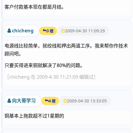
客户付款基本现在都是月结。
chicheng
2009-04-30 11:09:29
3 楼
电源线比较简单，就绞线和押出两道工序。我来帮你作技术
顾问吧。
只要买得进来铜就解决了80%的问题。
［chicheng 在 2009-4-30 11:21:09 编辑过］
向大哥学习
2009-04-30 13:33:05
4 楼
铜基本上拖款超不过1星期的