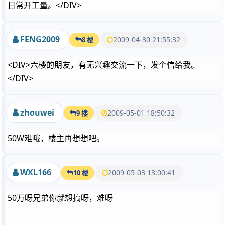
日常开工量。</DIV>
FENG2009
2009-04-30 21:55:32
8 楼
<DIV>六楼的朋友，有无兴趣交流一下，发个信给我。
</DIV>
zhouwei
2009-05-01 18:50:32
9 楼
50W难哦，楼主再想想吧。
WXL166
2009-05-03 13:00:41
10 楼
50万呀兄弟你就想搞呀，难呀