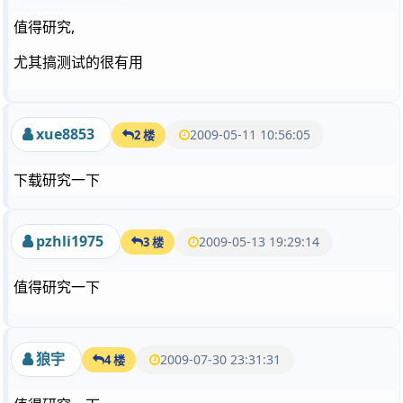
值得研究,
尤其搞测试的很有用
xue8853
2009-05-11 10:56:05
2 楼
下载研究一下
pzhli1975
2009-05-13 19:29:14
3 楼
值得研究一下
狼宇
2009-07-30 23:31:31
4 楼