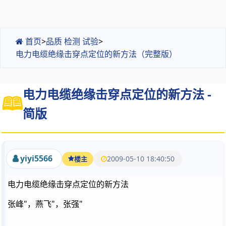
首页
>
品质 检测 试验
>
电力电缆绝缘击穿点定位的新方法（完整版）
电力电缆绝缘击穿点定位的新方法 -
简版
yiyi5566
2009-05-10 18:40:50
楼主
电力电缆绝缘击穿点定位的新方法
张峰"，燕飞"，张强"