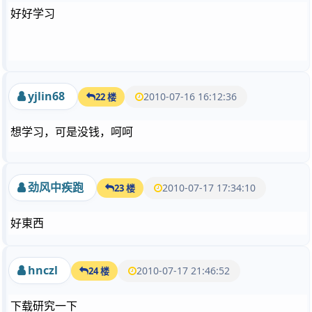
好好学习
yjlin68
2010-07-16 16:12:36
22 楼
想学习，可是没钱，呵呵
劲风中疾跑
2010-07-17 17:34:10
23 楼
好東西
hnczl
2010-07-17 21:46:52
24 楼
下载研究一下