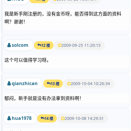
我是新手刚注册的，没有金币呀，能否得到这方面的资料
啊？谢谢！
solcom
2009-09-25 11:20:15
12 楼
这个可以值得学习呀。
qianzhican
2009-10-04 10:26:34
13 楼
郁闷，新手就是没有办法拿到资料啊！
hua1978
2009-10-08 14:29:31
14 楼