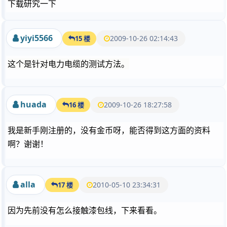
下载研究一下
yiyi5566
2009-10-26 02:14:43
15 楼
这个是针对电力电缆的测试方法。
huada
2009-10-26 18:27:58
16 楼
我是新手刚注册的，没有金币呀，能否得到这方面的资料
啊？谢谢！
alla
2010-05-10 23:34:31
17 楼
因为先前没有怎么接触漆包线，下来看看。