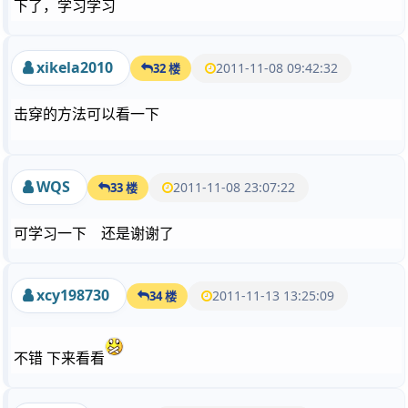
下了，学习学习
xikela2010
2011-11-08 09:42:32
32 楼
击穿的方法可以看一下
WQS
2011-11-08 23:07:22
33 楼
可学习一下 还是谢谢了
xcy198730
2011-11-13 13:25:09
34 楼
不错 下来看看