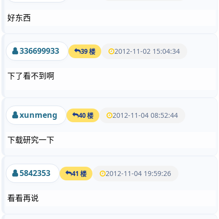
好东西
336699933
2012-11-02 15:04:34
39 楼
下了看不到啊
xunmeng
2012-11-04 08:52:44
40 楼
下载研究一下
5842353
2012-11-04 19:59:26
41 楼
看看再说