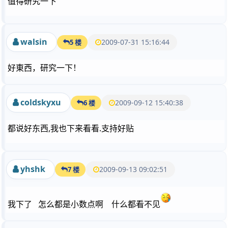
值得研究一下
walsin
2009-07-31 15:16:44
5 楼
好東西，研究一下！
coldskyxu
2009-09-12 15:40:38
6 楼
都说好东西,我也下来看看.支持好贴
yhshk
2009-09-13 09:02:51
7 楼
我下了 怎么都是小数点啊 什么都看不见