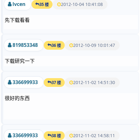
lvcen
2012-10-04 10:41:08
35 楼
先下载看看
819853348
2012-10-09 10:01:47
36 楼
下载研究一下
336699933
2012-11-02 14:51:30
37 楼
很好的东西
336699933
2012-11-02 14:58:11
38 楼