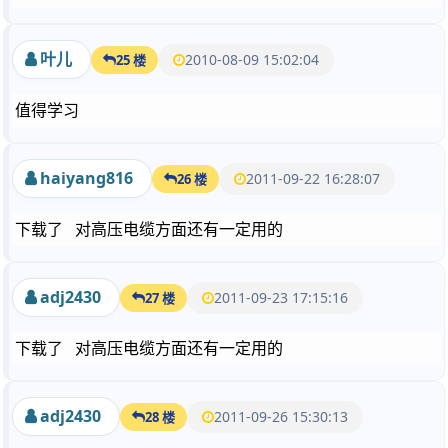
叶儿
2010-08-09 15:02:04
25 楼
值得学习
haiyang816
2011-09-22 16:28:07
26 楼
下载了 对高压电缆方面还有一定用的
adj2430
2011-09-23 17:15:16
27 楼
下载了 对高压电缆方面还有一定用的
adj2430
2011-09-26 15:30:13
28 楼