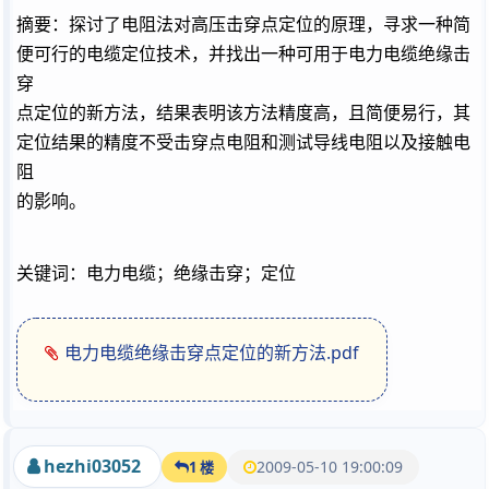
摘要：探讨了电阻法对高压击穿点定位的原理，寻求一种简
便可行的电缆定位技术，并找出一种可用于电力电缆绝缘击
穿
点定位的新方法，结果表明该方法精度高，且简便易行，其
定位结果的精度不受击穿点电阻和测试导线电阻以及接触电
阻
的影响。
关键词：电力电缆；绝缘击穿；定位
电力电缆绝缘击穿点定位的新方法.pdf
hezhi03052
2009-05-10 19:00:09
1 楼