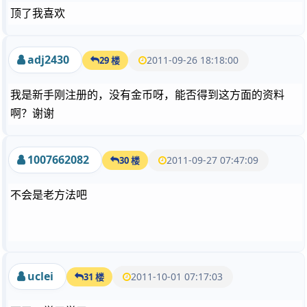
顶了我喜欢
adj2430
2011-09-26 18:18:00
29 楼
我是新手刚注册的，没有金币呀，能否得到这方面的资料
啊？谢谢
1007662082
2011-09-27 07:47:09
30 楼
不会是老方法吧
uclei
2011-10-01 07:17:03
31 楼