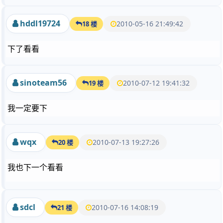
hddl19724
2010-05-16 21:49:42
18 楼
下了看看
sinoteam56
2010-07-12 19:41:32
19 楼
我一定要下
wqx
2010-07-13 19:27:26
20 楼
我也下一个看看
sdcl
2010-07-16 14:08:19
21 楼