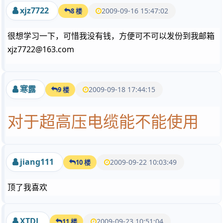
xjz7722
2009-09-16 15:47:02
8 楼
很想学习一下，可惜我没有钱，方便可不可以发份到我邮箱
xjz7722@163.com
寒露
2009-09-18 17:44:15
9 楼
对于超高压电缆能不能使用
jiang111
2009-09-22 10:03:49
10 楼
顶了我喜欢
XTDL
2009-09-23 10:51:04
11 楼