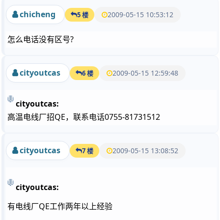
chicheng
2009-05-15 10:53:12
5 楼
怎么电话没有区号?
cityoutcas
2009-05-15 12:59:48
6 楼
cityoutcas:
高温电线厂招QE，联系电话0755-81731512
cityoutcas
2009-05-15 13:08:52
7 楼
cityoutcas:
有电线厂QE工作两年以上经验