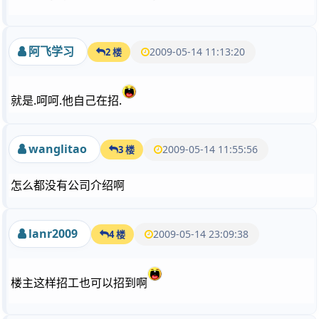
阿飞学习
2009-05-14 11:13:20
2 楼
就是.呵呵.他自己在招.
wanglitao
2009-05-14 11:55:56
3 楼
怎么都没有公司介绍啊
lanr2009
2009-05-14 23:09:38
4 楼
楼主这样招工也可以招到啊