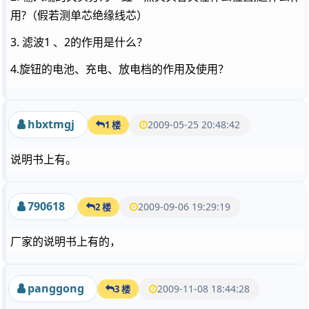
用?（假若测单芯绝缘线芯）
3. 滤波1 、2的作用是什么？
4.旋钮的电池、充电、放电档的作用及使用？
hbxtmgj
2009-05-25 20:48:42
1 楼
说明书上有。
790618
2009-09-06 19:29:19
2 楼
厂家的说明书上有的，
panggong
2009-11-08 18:44:28
3 楼