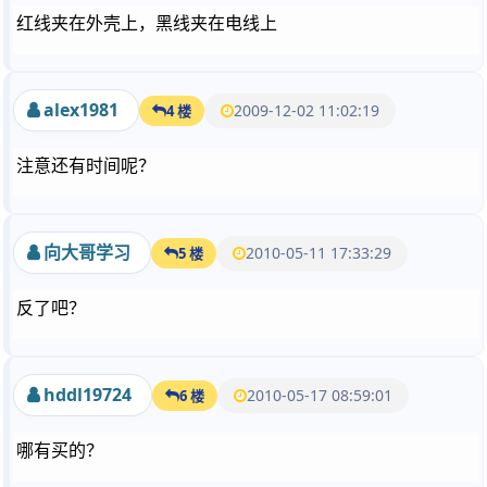
红线夹在外壳上，黑线夹在电线上
alex1981
2009-12-02 11:02:19
4 楼
注意还有时间呢？
向大哥学习
2010-05-11 17:33:29
5 楼
反了吧？
hddl19724
2010-05-17 08:59:01
6 楼
哪有买的？