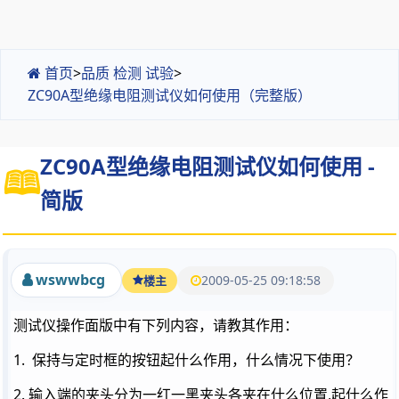
首页
>
品质 检测 试验
>
ZC90A型绝缘电阻测试仪如何使用（完整版）
ZC90A型绝缘电阻测试仪如何使用 -
简版
wswwbcg
2009-05-25 09:18:58
楼主
测试仪操作面版中有下列内容，请教其作用：
1. 保持与定时框的按钮起什么作用，什么情况下使用？
2. 输入端的夹头分为一红一黑夹头各夹在什么位置,起什么作