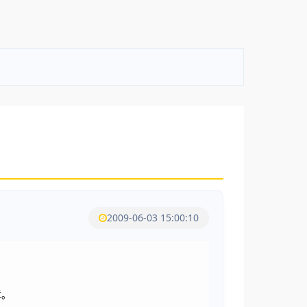
2009-06-03 15:00:10
章。