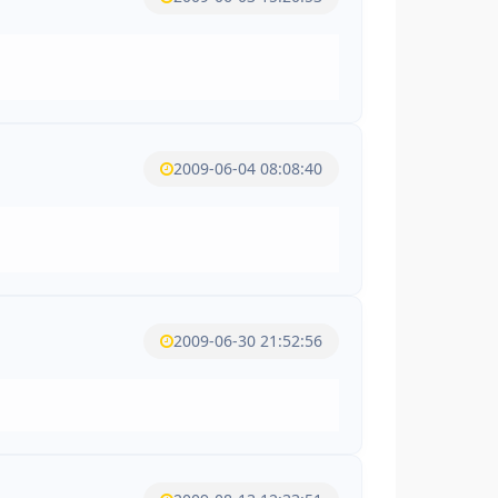
2009-06-04 08:08:40
2009-06-30 21:52:56