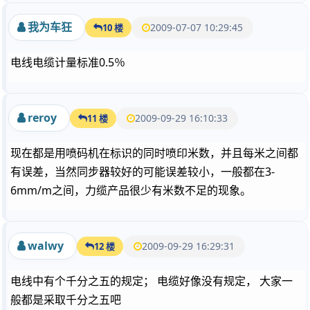
我为车狂
2009-07-07 10:29:45
10 楼
电线电缆计量标准0.5％
reroy
2009-09-29 16:10:33
11 楼
现在都是用喷码机在标识的同时喷印米数，并且每米之间都
有误差，当然同步器较好的可能误差较小，一般都在3-
6mm/m之间，力缆产品很少有米数不足的现象。
walwy
2009-09-29 16:29:31
12 楼
电线中有个千分之五的规定； 电缆好像没有规定， 大家一
般都是采取千分之五吧