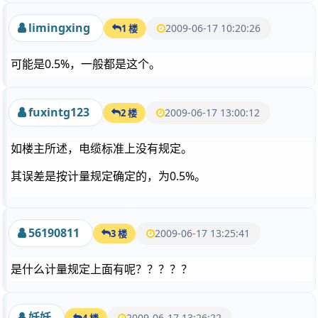
limingxing
2009-06-17 10:20:26
1 楼
可能是0.5%，一般都是这个。
fuxintg123
2009-06-17 13:00:12
2 楼
如楼主所述，电缆标准上没有规定。
其误差是按计量规定确定的，为0.5%。
56190811
2009-06-17 13:25:41
3 楼
是什么计量规定上面有呢？？？？？
妖妖
2009-06-17 13:26:22
4 楼