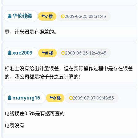
华伦线缆
2009-06-25 08:31:45
7 楼
恩，计米器是有误差的。
xue2009
2009-06-25 12:48:45
8 楼
标准上没有给出计量误差，但在实际操作过程中是存在误差
的，我公司都是按千分之五计算的！
manying16
2009-07-07 09:43:55
9 楼
电线误差0.5%是有据可查的
电缆没有