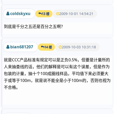
coldskyxu
2009-10-01 14:54:21
13 楼
到底是千分之五还是百分之五啊？
bian681207
2009-10-03 10:31:18
14 楼
就是CCC产品标准有规定可以是正负0.5%，但要是计量所的
人来抽查线的话，他们的解释是可以有这个误差，但是作为
包装的计量，抽十个100成圈线样品，平均值下来必须要大
于或等于100m，就是说不能全是小于100m的，否则也视为
不合格。