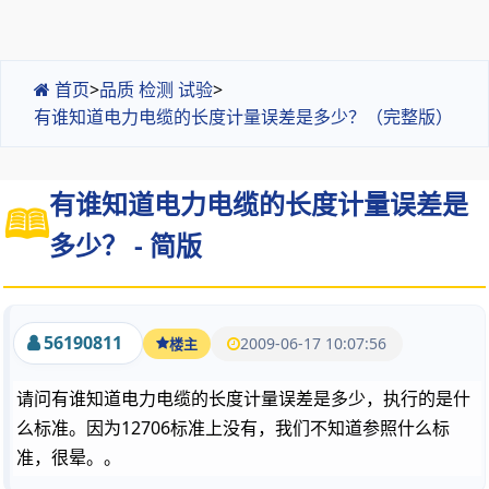
首页
>
品质 检测 试验
>
有谁知道电力电缆的长度计量误差是多少？（完整版）
有谁知道电力电缆的长度计量误差是
多少？ - 简版
56190811
2009-06-17 10:07:56
楼主
请问有谁知道电力电缆的长度计量误差是多少，执行的是什
么标准。因为12706标准上没有，我们不知道参照什么标
准，很晕。。