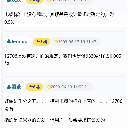
电缆标准上没有规定。其误差是按计量规定确定的，为
0.5%~~~~
fendou
2009-06-17 16:21:47
5 楼
12706上没有这方面的规定，我们也是像9330那样去0.005
的，
羽谦
2009-06-19 14:02:11
6 楼
好像是千分之五。。。控制电缆的标准上有的。。。12706
没有
指的是记米器的误差，但用户一般会要求正公差的