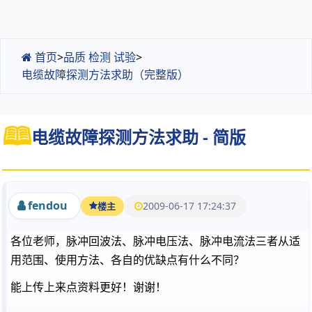
首页
>
品质 检测 试验
>
电缆故障探测方法求助（完整版）
电缆故障探测方法求助 - 简版
fendou
2009-06-17 17:24:37
楼主
各位老师，脉冲回波法、脉冲电压法、脉冲电流法三者从适
用范围、使用方法、各自的优缺点有什么不同？
能上传上来点资料更好！谢谢！