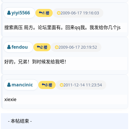
yiyi5566
2009-06-17 19:16:03
1 楼
搜索高压 局方。论坛里面有。回来qq我。我发给你几个js
fendou
2009-06-17 20:19:52
2 楼
好的，兄弟！到时候发给我吧！
mancinic
2011-12-14 11:23:54
3 楼
xiexie
- 本帖结束 -