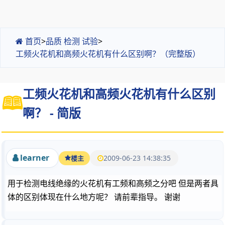
首页
>
品质 检测 试验
>
工频火花机和高频火花机有什么区别啊？（完整版）
工频火花机和高频火花机有什么区别
啊？ - 简版
learner
2009-06-23 14:38:35
楼主
用于检测电线绝缘的火花机有工频和高频之分吧 但是两者具
体的区别体现在什么地方呢？ 请前辈指导。 谢谢