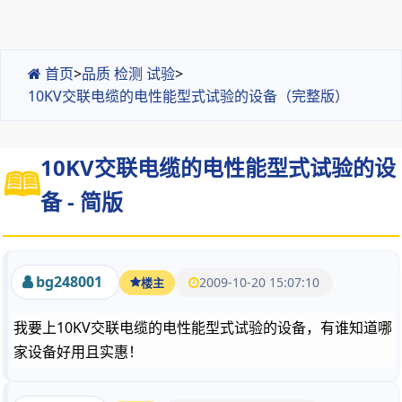
首页
>
品质 检测 试验
>
10KV交联电缆的电性能型式试验的设备（完整版）
10KV交联电缆的电性能型式试验的设
备 - 简版
bg248001
2009-10-20 15:07:10
楼主
我要上10KV交联电缆的电性能型式试验的设备，有谁知道哪
家设备好用且实惠！