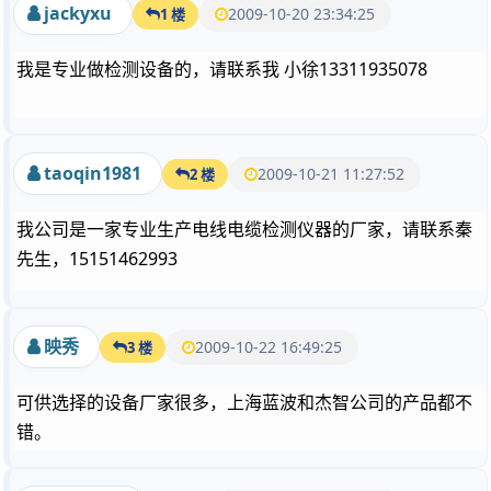
jackyxu
2009-10-20 23:34:25
1 楼
我是专业做检测设备的，请联系我 小徐13311935078
taoqin1981
2009-10-21 11:27:52
2 楼
我公司是一家专业生产电线电缆检测仪器的厂家，请联系秦
先生，15151462993
映秀
2009-10-22 16:49:25
3 楼
可供选择的设备厂家很多，上海蓝波和杰智公司的产品都不
错。