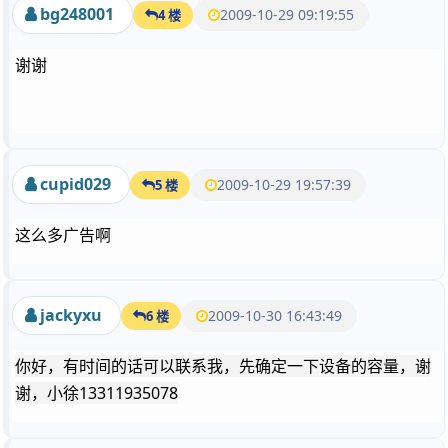
bg248001
2009-10-29 09:19:55
4 楼
谢谢
cupid029
2009-10-29 19:57:39
5 楼
这么多广告啊
jackyxu
2009-10-30 16:43:49
6 楼
你好，有时间的话可以联系我，先确定一下设备的容量，谢
谢，小徐13311935078