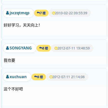
jsczqtmqp
2010-02-22 09:55:39
7 楼
好好学习，天天向上！
SONGYANG
2012-07-11 19:48:59
8 楼
我也要
xuchuan
2012-07-11 21:14:06
9 楼
这个不好吧