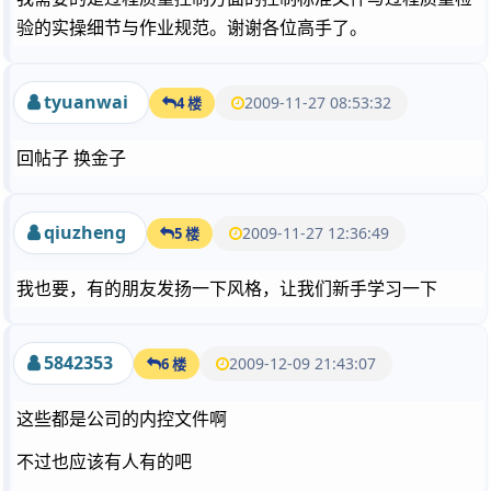
验的实操细节与作业规范。谢谢各位高手了。
tyuanwai
2009-11-27 08:53:32
4 楼
回帖子 换金子
qiuzheng
2009-11-27 12:36:49
5 楼
我也要，有的朋友发扬一下风格，让我们新手学习一下
5842353
2009-12-09 21:43:07
6 楼
这些都是公司的内控文件啊
不过也应该有人有的吧