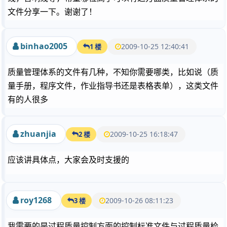
文件分享一下。谢谢了！
binhao2005
2009-10-25 12:40:41
1 楼
质量管理体系的文件有几种，不知你需要哪类，比如说（质
量手册，程序文件，作业指导书还是表格表单），这类文件
有的人很多
zhuanjia
2009-10-25 16:18:47
2 楼
应该讲具体点，大家会及时支援的
roy1268
2009-10-26 08:11:23
3 楼
我需要的是过程质量控制方面的控制标准文件与过程质量检