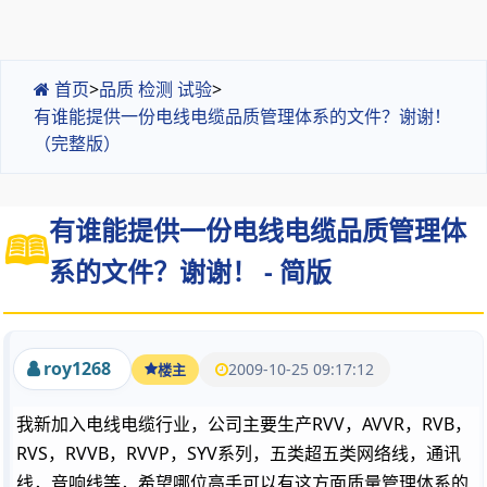
首页
>
品质 检测 试验
>
有谁能提供一份电线电缆品质管理体系的文件？谢谢！
（完整版）
有谁能提供一份电线电缆品质管理体
系的文件？谢谢！ - 简版
roy1268
2009-10-25 09:17:12
楼主
我新加入电线电缆行业，公司主要生产RVV，AVVR，RVB，
RVS，RVVB，RVVP，SYV系列，五类超五类网络线，通讯
线，音响线等，希望哪位高手可以有这方面质量管理体系的