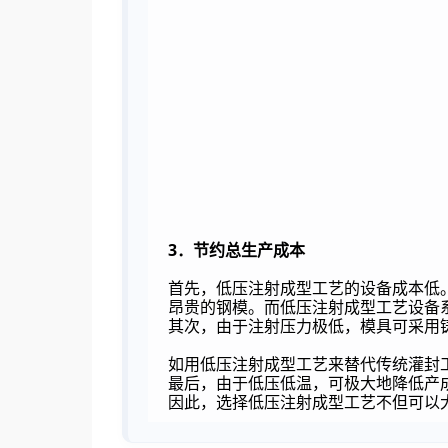
3
．节约总生产成本
首先，低压注射成型工艺的设备成本低
昂贵的钢模。而低压注射成型工艺设备
其次，由于注射压力极低，模具可采用
如用低压注射成型工艺来替代传统灌封
最后，由于低压低温，可极大地降低产
因此，选择低压注射成型工艺不但可以