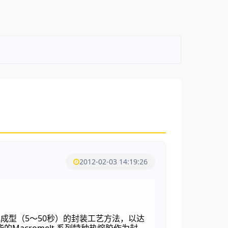
2012-02-03 14:19:26
5
50
化成型（
～
秒）的封装工艺方法，以达