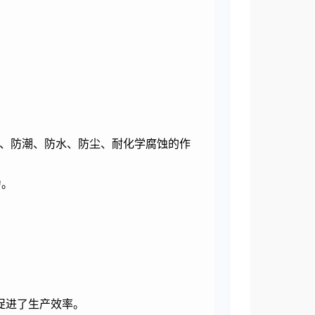
、防潮、防水、防尘、耐化学腐蚀的作
力。
促进了生产效率。