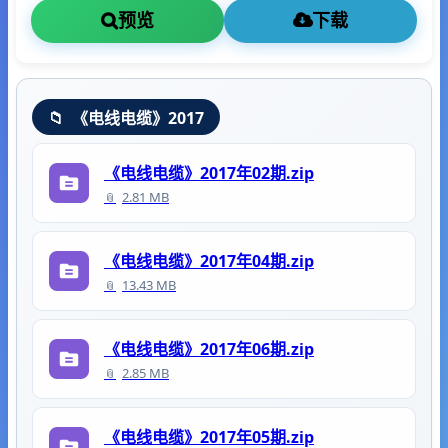
预览
下载
《电线电缆》2017
《电线电缆》2017年02期.zip
2.81 MB
《电线电缆》2017年04期.zip
13.43 MB
《电线电缆》2017年06期.zip
2.85 MB
《电线电缆》2017年05期.zip