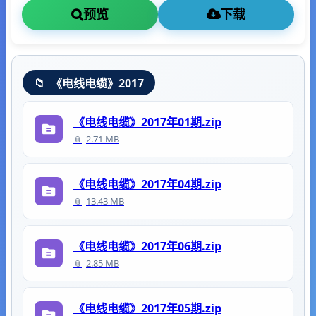
预览
下载
《电线电缆》2017
《电线电缆》2017年01期.zip
2.71 MB
《电线电缆》2017年04期.zip
13.43 MB
《电线电缆》2017年06期.zip
2.85 MB
《电线电缆》2017年05期.zip