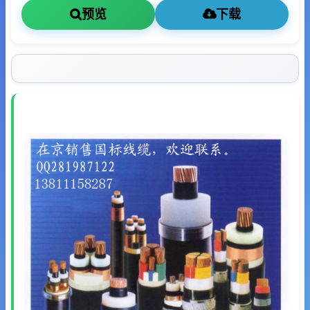
预览
下载