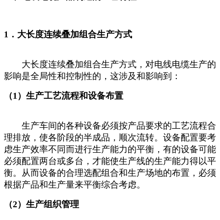
1．大长度连续叠加组合生产方式
大长度连续叠加组合生产方式，对电线电缆生产的
影响是全局性和控制性的，这涉及和影响到：
（1）生产工艺流程和设备布置
生产车间的各种设备必须按产品要求的工艺流程合
理排放，使各阶段的半成品，顺次流转。设备配置要考
虑生产效率不同而进行生产能力的平衡，有的设备可能
必须配置两台或多台，才能使生产线的生产能力得以平
衡。从而设备的合理选配组合和生产场地的布置，必须
根据产品和生产量来平衡综合考虑。
（2）生产组织管理