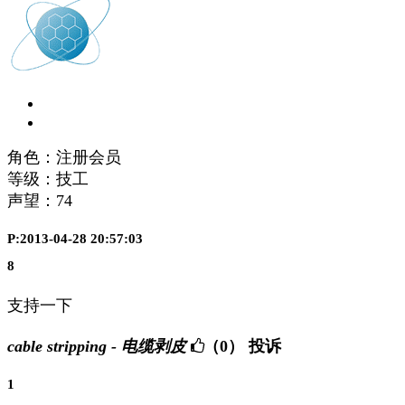
角色：注册会员
等级：技工
声望：
74
P:2013-04-28 20:57:03
8
支持一下
cable stripping - 电缆剥皮
（0）
投诉
1