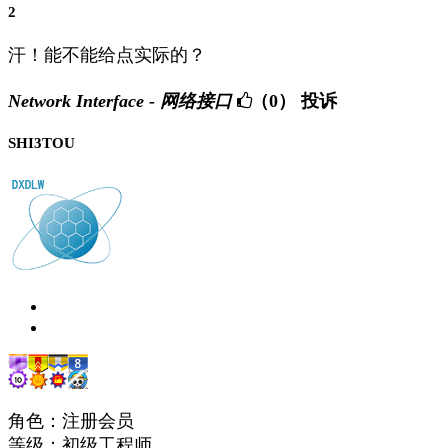
2
汗！能不能给点实际的？
Network Interface - 网络接口
（0）
投诉
SHI3TOU
角色：注册会员
等级：初级工程师