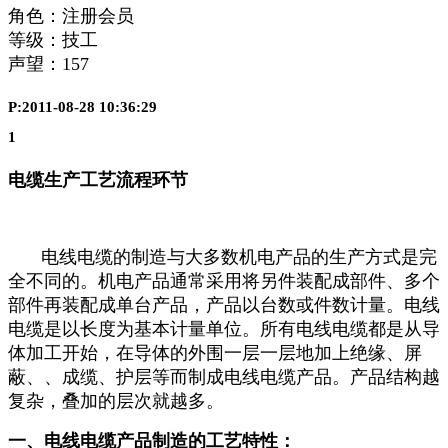
角色：注册会员
等级：技工
声望：
157
P:2011-08-28 10:36:29
1
电缆生产工艺流程环节
电线电缆的制造与大多数机电产品的生产方式是完
全不同的。机电产品通常采用将另件装配成部件、多个
部件再装配成单台产品，产品以台数或件数计量。电线
电缆是以长度为基本计量单位。所有电线电缆都是从导
体加工开始，在导体的外围一层一层地加上绝缘、屏
蔽、、成缆、护层等而制成电线电缆产品。产品结构越
复杂，叠加的层次就越多。
一、电线电缆产品制造的工艺特性：