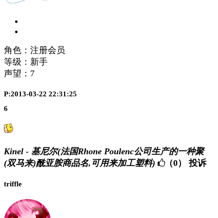
角色：注册会员
等级：新手
声望：
7
P:2013-03-22 22:31:25
6
Kinel - 基尼尔(法国Rhone Poulenc公司生产的一种聚
(双马来)酰亚胺商品名,可用来加工塑料)
（0）
投诉
triffle