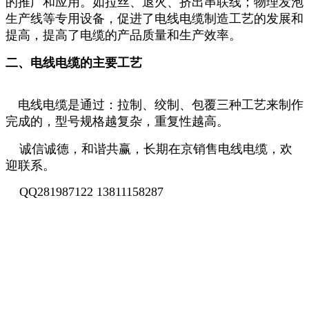
的推广和应用。如拉丝、退火、挤出串联线；物理发泡
生产线等专用设备，促进了电线电缆制造工艺的发展和
提高，提高了电缆的产品质量和生产效率。
二、电线电缆的主要工艺
电线电缆是通过：拉制、绞制、包覆三种工艺来制作
完成的，型号规格越复杂，重复性越高。
诚信诚德，和谐共赢，长期在京销售电线电缆，欢
迎联系。
QQ281987122 13811158287