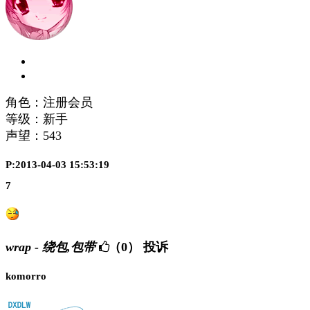
角色：注册会员
等级：新手
声望：
543
P:2013-04-03 15:53:19
7
wrap - 绕包,包带
（0）
投诉
komorro