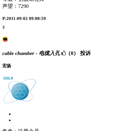
声望：
7290
P:2011-09-02 09:08:59
3
cable chamber - 电缆入孔
（0）
投诉
宏扬