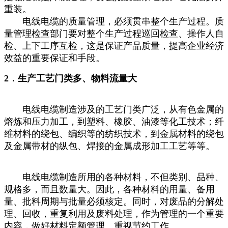
重装。
电线电缆的质量管理，必须贯串整个生产过程。质
量管理检查部门要对整个生产过程巡回检查、操作人自
检、上下工序互检，这是保证产品质量，提高企业经济
效益的重要保证和手段。
2．生产工艺门类多、物料流量大
电线电缆制造涉及的工艺门类广泛，从有色金属的
熔炼和压力加工，到塑料、橡胶、油漆等化工技术；纤
维材料的绕包、编织等的纺织技术，到金属材料的绕包
及金属带材的纵包、焊接的金属成形加工工艺等等。
电线电缆制造所用的各种材料，不但类别、品种、
规格多，而且数量大。因此，各种材料的用量、备用
量、批料周期与批量必须核定。同时，对废品的分解处
理、回收，重复利用及废料处理，作为管理的一个重要
内容，做好材料定额管理、重视节约工作。