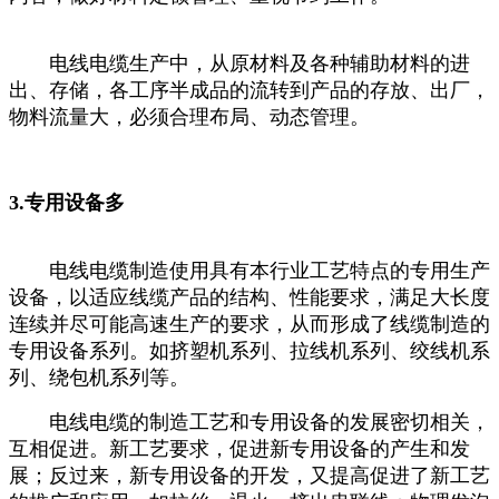
电线电缆生产中，从原材料及各种辅助材料的进
出、存储，各工序半成品的流转到产品的存放、出厂，
物料流量大，必须合理布局、动态管理。
3.专用设备多
电线电缆制造使用具有本行业工艺特点的专用生产
设备，以适应线缆产品的结构、性能要求，满足大长度
连续并尽可能高速生产的要求，从而形成了线缆制造的
专用设备系列。如挤塑机系列、拉线机系列、绞线机系
列、绕包机系列等。
电线电缆的制造工艺和专用设备的发展密切相关，
互相促进。新工艺要求，促进新专用设备的产生和发
展；反过来，新专用设备的开发，又提高促进了新工艺