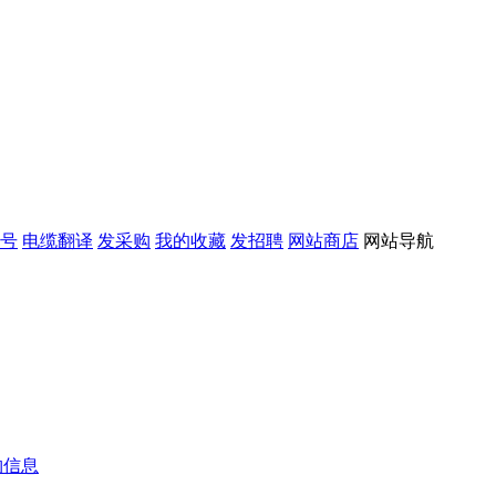
号
电缆翻译
发采购
我的收藏
发招聘
网站商店
网站导航
购信息