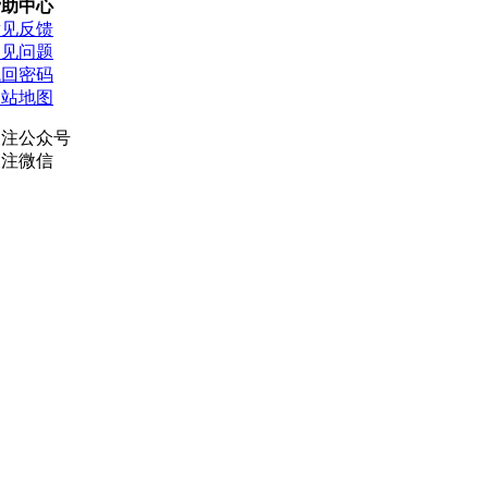
帮助中心
意见反馈
常见问题
找回密码
网站地图
关注公众号
关注微信