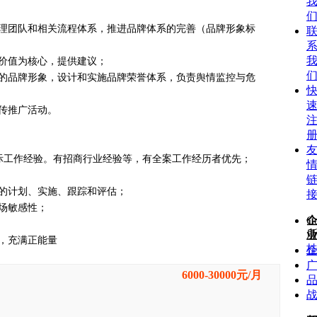
理团队和相关流程体系，推进品牌体系的完善（品牌形象标
价值为核心，提供建议；
的品牌形象，设计和实施品牌荣誉体系，负责舆情监控与危
传推广活动。
际工作经验。有招商行业经验等，有全案工作经历者优先；
的计划、实施、跟踪和评估；
场敏感性；
C
，充满正能量
桂
6000-30000元/月