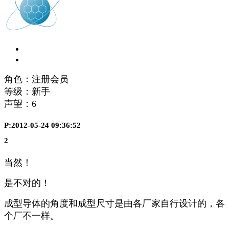
角色：注册会员
等级：新手
声望：
6
P:2012-05-24 09:36:52
2
当然！
是不对的！
成型导体的角度和成型尺寸是由各厂家自行设计的，各
个厂不一样。