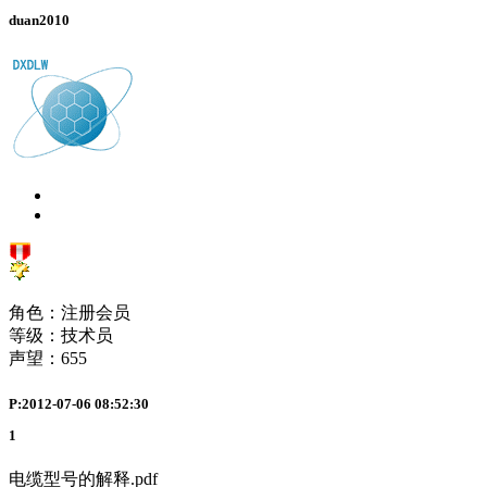
duan2010
角色：注册会员
等级：技术员
声望：
655
P:2012-07-06 08:52:30
1
电缆型号的解释.pdf