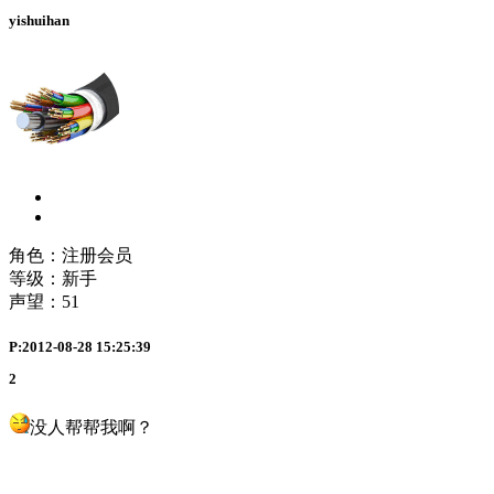
yishuihan
角色：注册会员
等级：新手
声望：
51
P:2012-08-28 15:25:39
2
没人帮帮我啊？