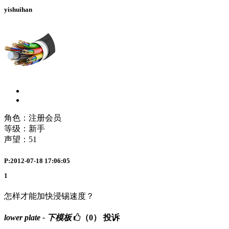
yishuihan
角色：注册会员
等级：新手
声望：
51
P:2012-07-18 17:06:05
1
怎样才能加快浸锡速度？
lower plate - 下模板
（0）
投诉