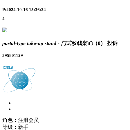
P:2024-10-16 15:36:24
4
portal-type take-up stand - 门式收线架
（0）
投诉
395801129
角色：注册会员
等级：新手