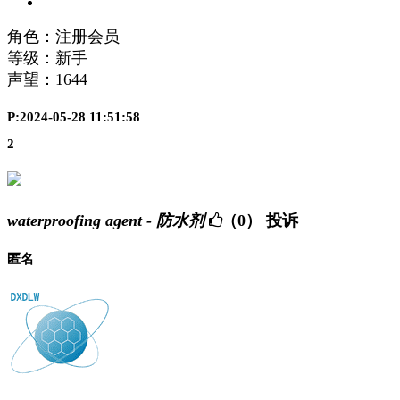
角色：注册会员
等级：新手
声望：
1644
P:2024-05-28 11:51:58
2
waterproofing agent - 防水剂
（0）
投诉
匿名