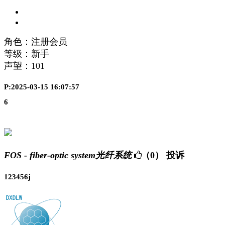
角色：注册会员
等级：新手
声望：
101
P:2025-03-15 16:07:57
6
FOS - fiber-optic system光纤系统
（0）
投诉
123456j