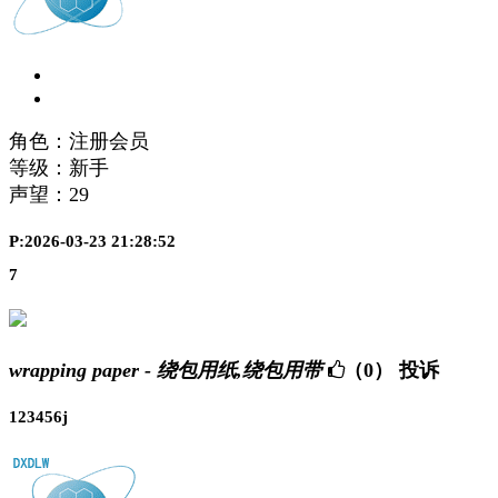
角色：注册会员
等级：新手
声望：
29
P:2026-03-23 21:28:52
7
wrapping paper - 绕包用纸,绕包用带
（0）
投诉
123456j