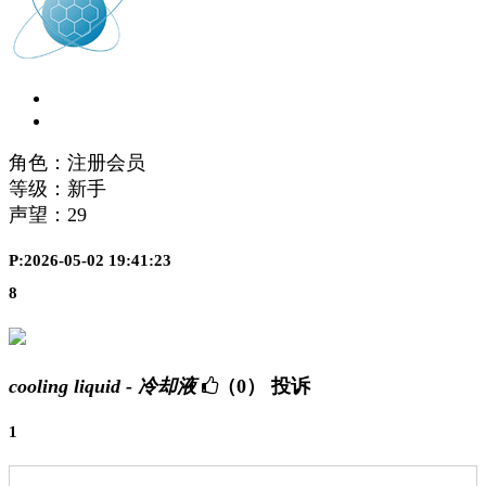
角色：注册会员
等级：新手
声望：
29
P:2026-05-02 19:41:23
8
cooling liquid - 冷却液
（0）
投诉
1