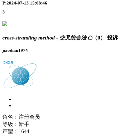
P:2024-07-13 15:08:46
3
cross-stranding method - 交叉绞合法
（0）
投诉
jiaodian1974
角色：注册会员
等级：新手
声望：
1644