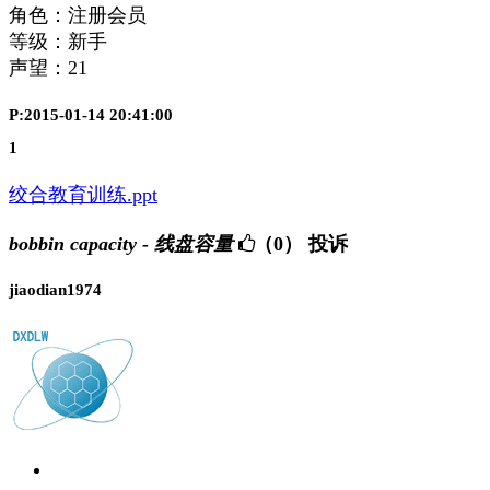
角色：注册会员
等级：新手
声望：
21
P:2015-01-14 20:41:00
1
绞合教育训练.ppt
bobbin capacity - 线盘容量
（0）
投诉
jiaodian1974