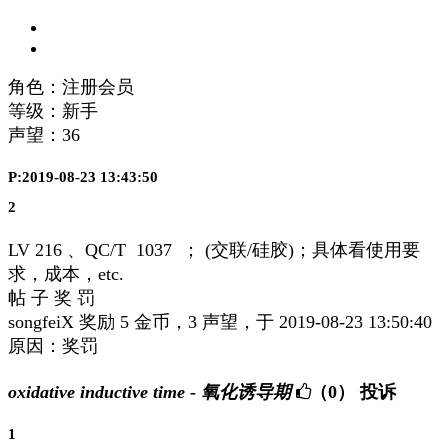
角色：注册会员
等级：新手
声望：
36
P:2019-08-23 13:43:50
2
LV 216 、QC/T 1037 ； (交联/硅胶)；具体看使用要
求，成本，etc.
帖 子 奖 罚
songfeiX 奖励 5 金币，3 声望，于 2019-08-23 13:50:40
原因：奖罚
oxidative inductive time - 氧化诱导期
（0）
投诉
1