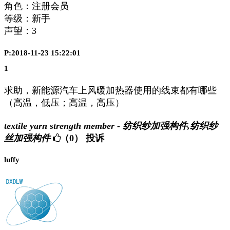
角色：注册会员
等级：新手
声望：
3
P:2018-11-23 15:22:01
1
求助，新能源汽车上风暖加热器使用的线束都有哪些
（高温，低压；高温，高压）
textile yarn strength member - 纺织纱加强构件,纺织纱
丝加强构件
（0）
投诉
luffy