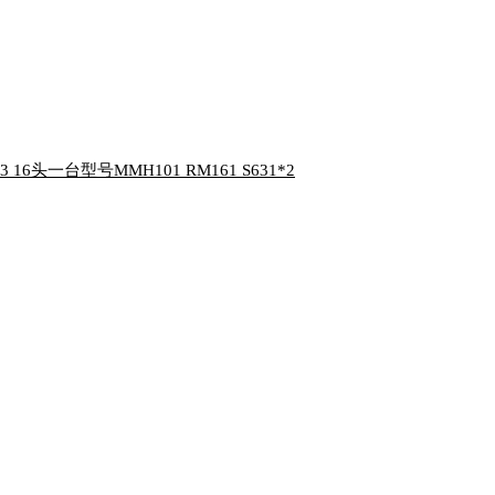
 16头一台型号MMH101 RM161 S631*2