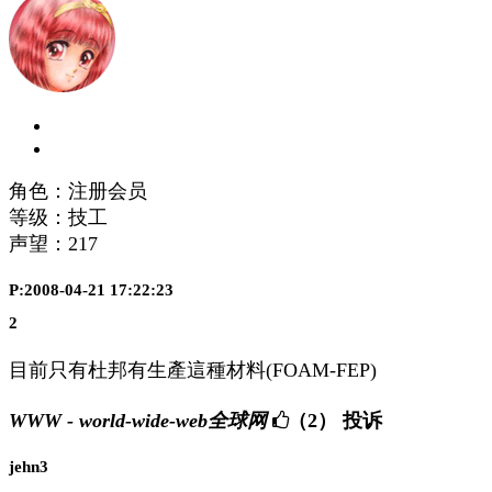
角色：注册会员
等级：技工
声望：
217
P:2008-04-21 17:22:23
2
目前只有杜邦有生產這種材料(FOAM-FEP)
WWW - world-wide-web全球网
（2）
投诉
jehn3