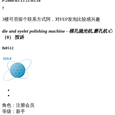
P:2008-05-13 21:05:18
7
3楼可否留个联系方式阿，对FEP发泡比较感兴趣
die and eyelet polishing machine - 模孔抛光机,磨孔机
（0）
投诉
fk0512
角色：注册会员
等级：新手