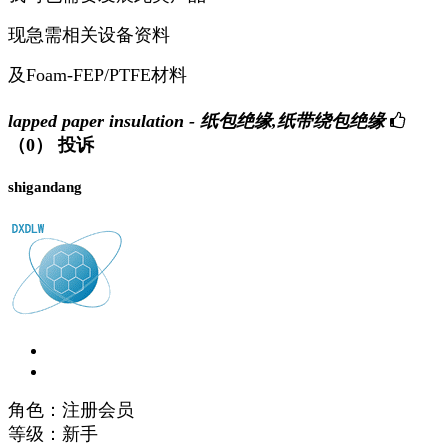
现急需相关设备资料
及Foam-FEP/PTFE材料
lapped paper insulation - 纸包绝缘,纸带绕包绝缘
（0）
投诉
shigandang
角色：注册会员
等级：新手