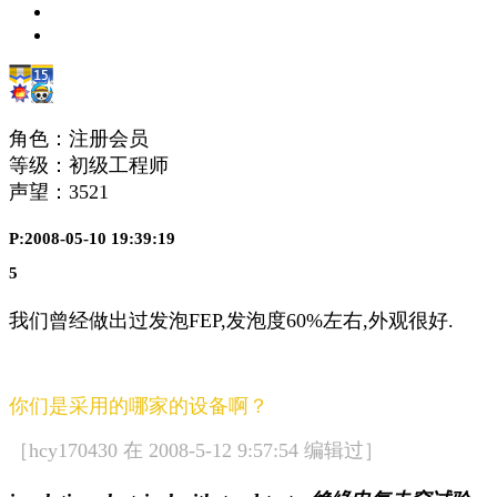
角色：注册会员
等级：初级工程师
声望：
3521
P:2008-05-10 19:39:19
5
我们曾经做出过发泡FEP,发泡度60%左右,外观很好.
你们是采用的哪家的设备啊？
［hcy170430 在 2008-5-12 9:57:54 编辑过］