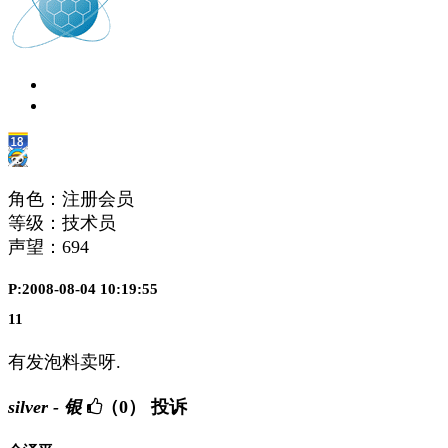
角色：注册会员
等级：技术员
声望：
694
P:2008-08-04 10:19:55
11
有发泡料卖呀.
silver - 银
（0）
投诉