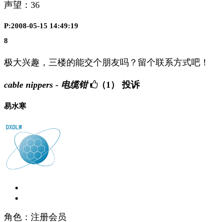
声望：
36
P:2008-05-15 14:49:19
8
极大兴趣，三楼的能交个朋友吗？留个联系方式吧！
cable nippers - 电缆钳
（1）
投诉
易水寒
角色：注册会员