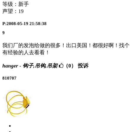
等级：新手
声望：
19
P:2008-05-19 21:58:38
9
我们厂的发泡给做的很多！出口美国！都很好啊！找个
有经验的人去看看！
hanger - 钩子,吊钩,吊架
（0）
投诉
810707