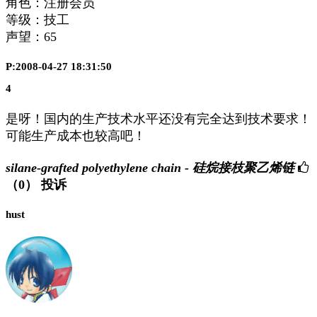
角色：注册会员
等级：技工
声望：
65
P:2008-04-27 18:31:50
4
是呀！国内的生产技术水平还没有完全达到技术要求！
可能生产成本也较高吧！
silane-grafted polyethylene chain - 硅烷接枝聚乙烯链
（0）
投诉
hust