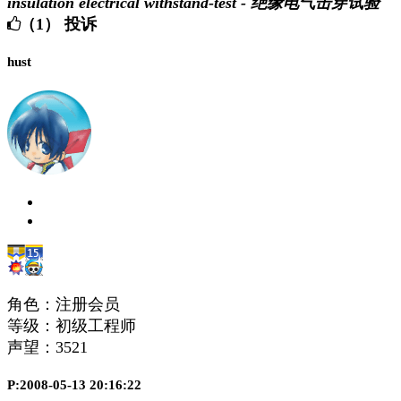
insulation electrical withstand-test - 绝缘电气击穿试验
（1）
投诉
hust
角色：注册会员
等级：初级工程师
声望：
3521
P:2008-05-13 20:16:22