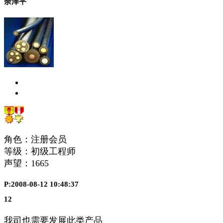
余泽平
角色：注册会员
等级：初级工程师
声望：
1665
P:2008-08-12 10:48:37
12
我司也需要发展此类产品