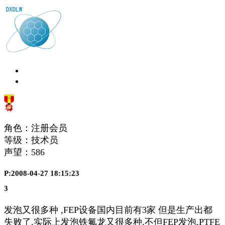
角色：注册会员
等级：技术员
声望：
586
P:2008-04-27 18:15:23
3
发泡又很多种 ,FEP设备国内目前有3家 但是生产出都
失败了,实际上发泡铁氟龙又很多种,不但FEP发泡,PTFE