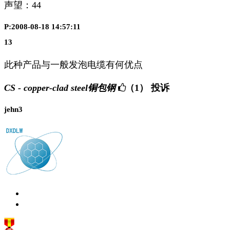
声望：
44
P:2008-08-18 14:57:11
13
此种产品与一般发泡电缆有何优点
CS - copper-clad steel铜包钢
（1）
投诉
jehn3