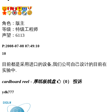
角色：版主
等级：特级工程师
声望：
6113
P:2008-07-08 07:49:10
10
目前都是采用进口的设备,我们公司自己设计的目前在
实验中.
cardboard reel - 厚纸板线盘
（0）
投诉
ydk777