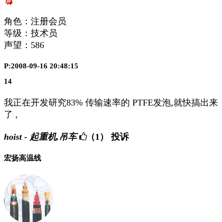
角色：注册会员
等级：技术员
声望：
586
P:2008-09-16 20:48:15
14
我正在开发研究83% 传输速率的 PTFE发泡,就快搞出来
了 ,
hoist - 起重机,吊车
（1）
投诉
宏扬高温线