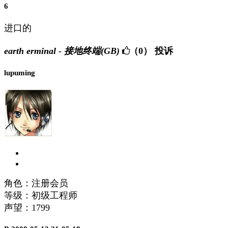
6
进口的
earth erminal - 接地终端(GB)
（0）
投诉
lupuming
角色：注册会员
等级：初级工程师
声望：
1799