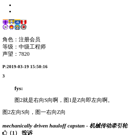
角色：注册会员
等级：中级工程师
声望：
7820
P:2019-03-19 15:50:16
3
fys:
图2就是右向S向啊，图1是Z向即左向啊。
图2左向S向，图一右向Z向
mechanically driven hauloff capstan - 机械传动牵引轮
（1）
投诉