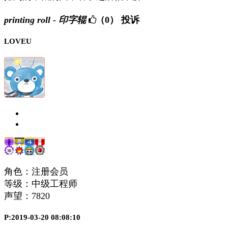
printing roll - 印字辊
（0）
投诉
LOVEU
角色：注册会员
等级：中级工程师
声望：
7820
P:2019-03-20 08:08:10