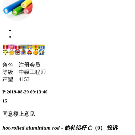
角色：注册会员
等级：中级工程师
声望：
4153
P:2019-08-29 09:13:40
15
同意楼上意见
hot-rolled aluminium rod - 热轧铝杆
（0）
投诉