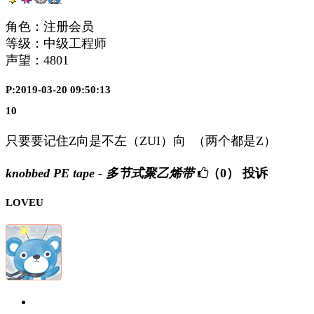
角色：注册会员
等级：中级工程师
声望：
4801
P:2019-03-20 09:50:13
10
只要要记住Z向是不左（ZUI）向 （两个都是Z）
knobbed PE tape - 多节式聚乙烯带
（0）
投诉
LOVEU