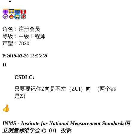
角色：注册会员
等级：中级工程师
声望：
7820
P:2019-03-20 13:55:59
11
CSDLC:
只要要记住Z向是不左（ZUI）向 （两个都
是Z）
INMS - Institute for National Measurement Standards国
立测量标准学会
（0）
投诉