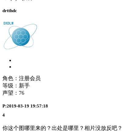
drtthdc
角色：注册会员
等级：新手
声望：
76
P:2019-03-19 19:57:18
4
你这个图哪里来的？出处是哪里？相片没放反吧？