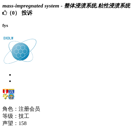
mass-impregnated system - 整体浸渍系统,粘性浸渍系统
（0）
投诉
fys
角色：注册会员
等级：技工
声望：
158