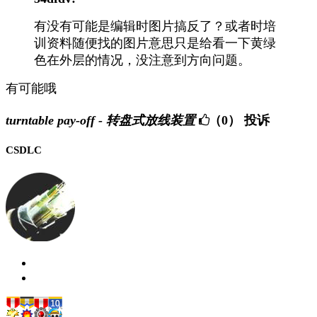
有没有可能是编辑时图片搞反了？或者时培
训资料随便找的图片意思只是给看一下黄绿
色在外层的情况，没注意到方向问题。
有可能哦
turntable pay-off - 转盘式放线装置
（0）
投诉
CSDLC