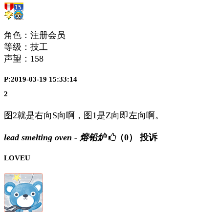
角色：注册会员
等级：技工
声望：
158
P:2019-03-19 15:33:14
2
图2就是右向S向啊，图1是Z向即左向啊。
lead smelting oven - 熔铅炉
（0）
投诉
LOVEU