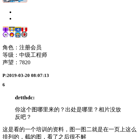
角色：注册会员
等级：中级工程师
声望：
7820
P:2019-03-20 08:07:13
6
drtthdc:
你这个图哪里来的？出处是哪里？相片没放
反吧？
这是看的一个培训的资料，图一图二就是在一页上这么
排列的，截的图，看了之后很不解