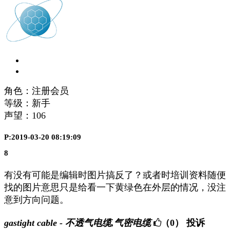
角色：注册会员
等级：新手
声望：
106
P:2019-03-20 08:19:09
8
有没有可能是编辑时图片搞反了？或者时培训资料随便
找的图片意思只是给看一下黄绿色在外层的情况，没注
意到方向问题。
gastight cable - 不透气电缆,气密电缆
（0）
投诉