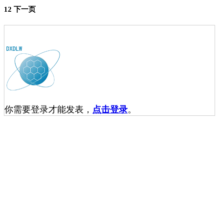
1
2
下一页
你需要登录才能发表，
点击登录
。