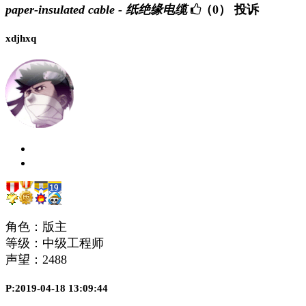
paper-insulated cable - 纸绝缘电缆
（0）
投诉
xdjhxq
角色：版主
等级：中级工程师
声望：
2488
P:2019-04-18 13:09:44