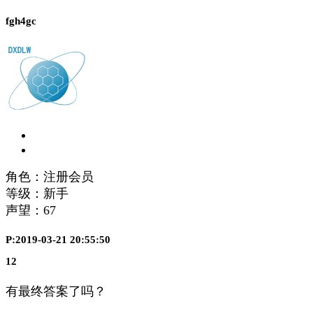
fgh4gc
角色：注册会员
等级：新手
声望：
67
P:2019-03-21 20:55:50
12
有最终答案了吗？