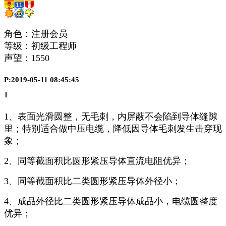
角色：注册会员
等级：初级工程师
声望：
1550
P:2019-05-11 08:45:45
1
1、表面光滑圆整，无毛刺，内屏蔽不会陷到导体缝隙
里；特别适合做中压电缆，降低因导体毛刺发生击穿现
象；
2、同等截面积比圆形紧压导体直流电阻优异；
3、同等截面积比二类圆形紧压导体外径小；
4、成品外径比二类圆形紧压导体成品小，电缆圆整度
优异；