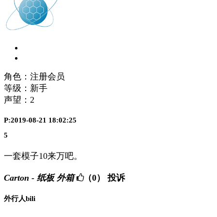
角色：注册会员
等级：新手
声望：
2
P:2019-08-21 18:02:25
5
一套模子10来万吧。
Carton - 纸板 外箱
（0）
投诉
外行人bili