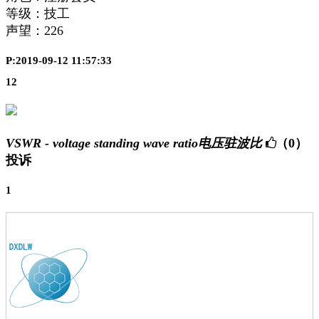
等级：技工
声望：
226
P:2019-09-12 11:57:33
12
VSWR - voltage standing wave ratio电压驻波比
（0）
投诉
1