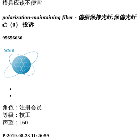
模具应该不便宜
polarization-maintaining fiber - 偏振保持光纤,保偏光纤
（0）
投诉
95656630
角色：注册会员
等级：技工
声望：
160
P:2019-08-23 11:26:59