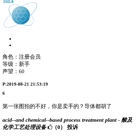
角色：注册会员
等级：新手
声望：
60
P:2019-08-21 21:53:19
6
第一张图拍的不好，你是卖手的？导体都胡了
acid--and chemical--based process treatment plant - 酸及
化学工艺处理设备
（0）
投诉