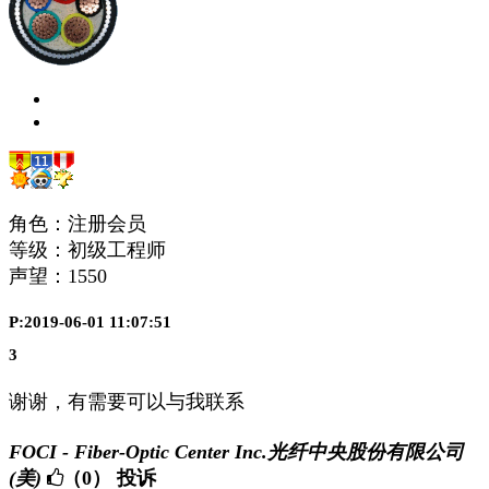
角色：注册会员
等级：初级工程师
声望：
1550
P:2019-06-01 11:07:51
3
谢谢，有需要可以与我联系
FOCI - Fiber-Optic Center Inc.光纤中央股份有限公司
(美)
（0）
投诉