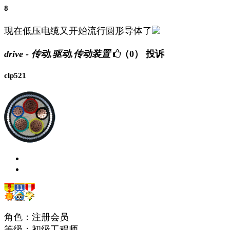
8
现在低压电缆又开始流行圆形导体了
drive - 传动,驱动,传动装置
（0）
投诉
clp521
角色：注册会员
等级：初级工程师