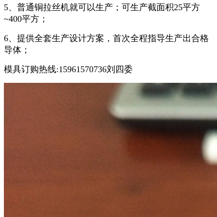
5、普通铜拉丝机就可以生产；可生产截面积25平方
~400平方；
6、提供全套生产设计方案，首次全程指导生产出合格
导体；
模具订购热线:15961570736刘四委