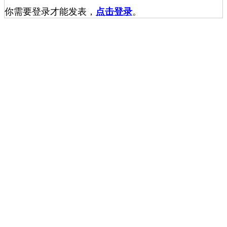
你需要登录才能发表，
点击登录
。