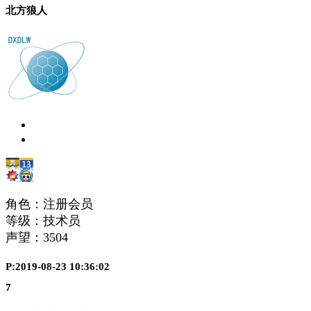
北方狼人
角色：注册会员
等级：技术员
声望：
3504
P:2019-08-23 10:36:02
7