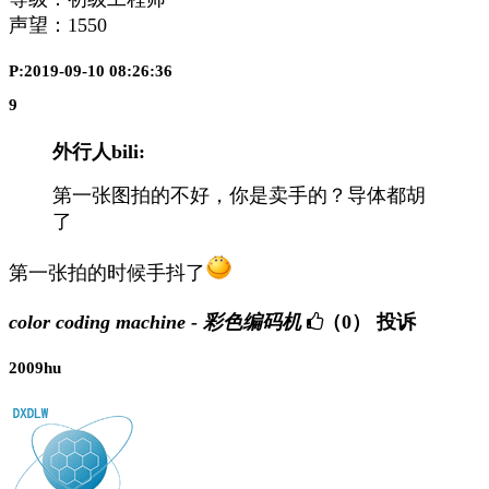
声望：
1550
P:2019-09-10 08:26:36
9
外行人bili:
第一张图拍的不好，你是卖手的？导体都胡
了
第一张拍的时候手抖了
color coding machine - 彩色编码机
（0）
投诉
2009hu