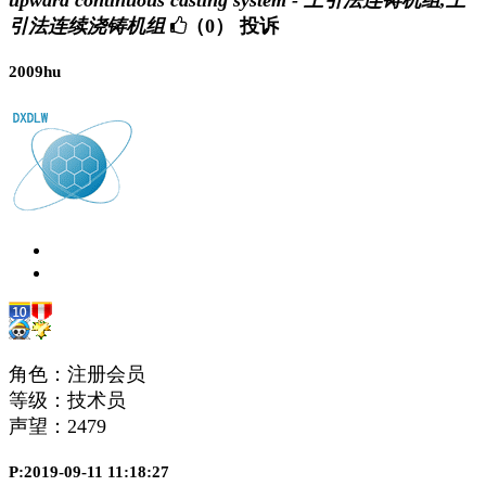
upward continuous casting system - 上引法连铸机组,上
引法连续浇铸机组
（0）
投诉
2009hu
角色：注册会员
等级：技术员
声望：
2479
P:2019-09-11 11:18:27