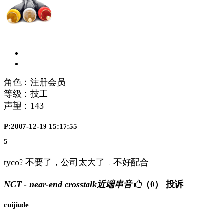
角色：注册会员
等级：技工
声望：
143
P:2007-12-19 15:17:55
5
tyco? 不要了，公司太大了，不好配合
NCT - near-end crosstalk近端串音
（0）
投诉
cuijiude