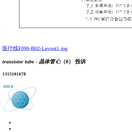
医疗线F090-B02-Layout1.jpg
transistor tube - 晶体管
（0）
投诉
1315101678