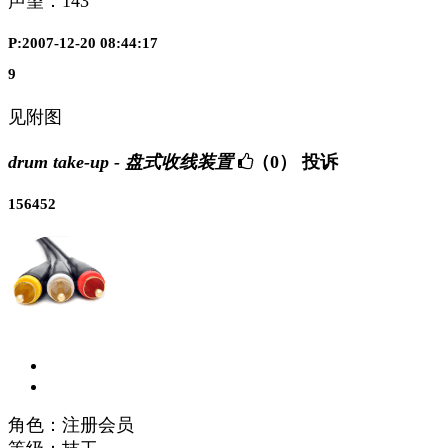
声望：
143
P:2007-12-20 08:44:17
9
见附图
drum take-up - 盘式收线装置
（0）
投诉
156452
角色：注册会员