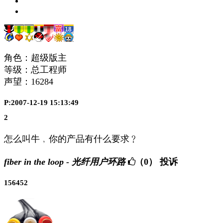
角色：超级版主
等级：总工程师
声望：
16284
P:2007-12-19 15:13:49
2
怎么叫牛﹐你的产品有什么要求﹖
fiber in the loop - 光纤用户环路
（0）
投诉
156452