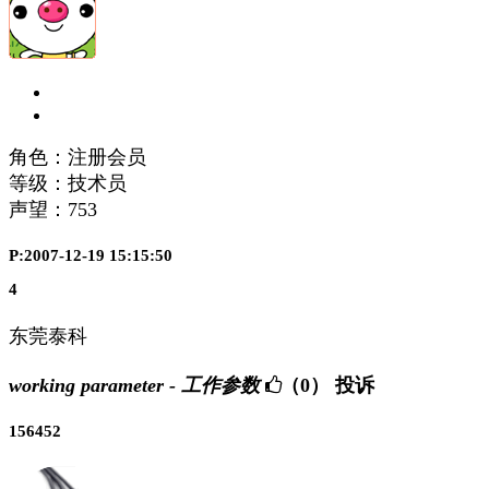
角色：注册会员
等级：技术员
声望：
753
P:2007-12-19 15:15:50
4
东莞泰科
working parameter - 工作参数
（0）
投诉
156452