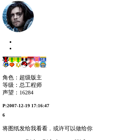
角色：超级版主
等级：总工程师
声望：
16284
P:2007-12-19 17:16:47
6
将图纸发给我看看﹐或许可以做给你