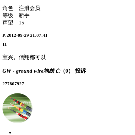
角色：注册会员
等级：新手
声望：
15
P:2012-09-29 21:07:41
11
宝兴。信翔都可以
GW - ground wire地线
（0）
投诉
277807927