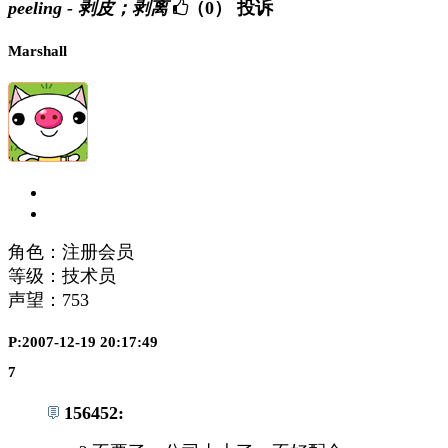
peeling - 剥皮；剥离
（0）
投诉
Marshall
角色：注册会员
等级：技术员
声望：
753
P:2007-12-19 20:17:49
7
156452: