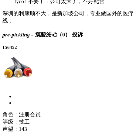
tyco? 不要了，公司太大了，不好配合
深圳的利康顺不大，是新加坡公司，专业做国外的医疗
线．
pre-pickling - 预酸洗
（0）
投诉
156452
角色：注册会员
等级：技工
声望：
143