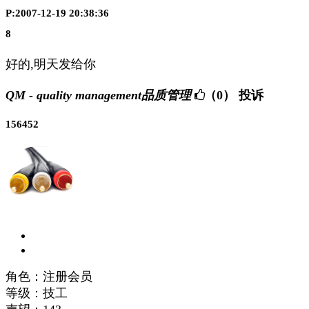
P:2007-12-19 20:38:36
8
好的,明天发给你
QM - quality management品质管理
（0）
投诉
156452
角色：注册会员
等级：技工