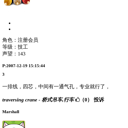
角色：注册会员
等级：技工
声望：
143
P:2007-12-19 15:15:44
3
一排线，四芯，中间有一通气孔，专业就行了，
traversing crane - 桥式吊车,行车
（0）
投诉
Marshall