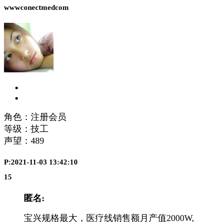
wwwconectmedcom
角色：注册会员
等级：技工
声望：
489
P:2021-11-03 13:42:10
15
匿名:
宝兴规格最大，医疗线销售额月产值2000W,