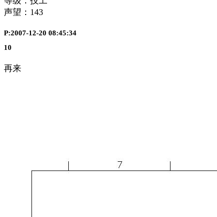
等级：技工
声望：
143
P:2007-12-20 08:45:34
10
再来