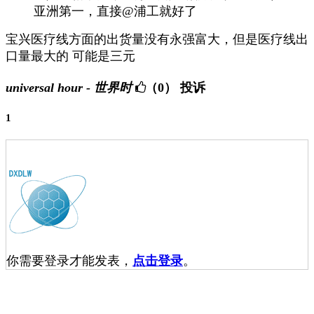
亚洲第一，直接@浦工就好了
宝兴医疗线方面的出货量没有永强富大，但是医疗线出
口量最大的 可能是三元
universal hour - 世界时
（0）
投诉
1
你需要登录才能发表，
点击登录
。