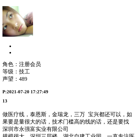
角色：注册会员
等级：技工
声望：
489
P:2021-07-20 17:27:49
13
做医疗线，泰恩斯，金瑞龙，三万 宝兴都还可以，如
果要是量很大的话，技术门槛高的线的话，还是要找
深圳市永强富实业有限公司
规模很大，深圳三层楼，湖北自建工业园。一直专注医