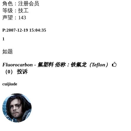
角色：注册会员
等级：技工
声望：
143
P:2007-12-19 15:04:35
1
如题
Fluorocarbon - 氟塑料 俗称：铁氟龙（Teflon）
（0）
投诉
cuijiude