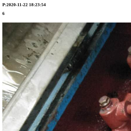
P:2020-11-22 18:23:54
6