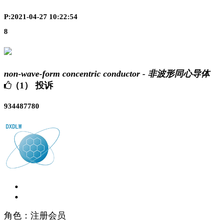
P:2021-04-27 10:22:54
8
non-wave-form concentric conductor - 非波形同心导体
（1）
投诉
934487780
角色：注册会员