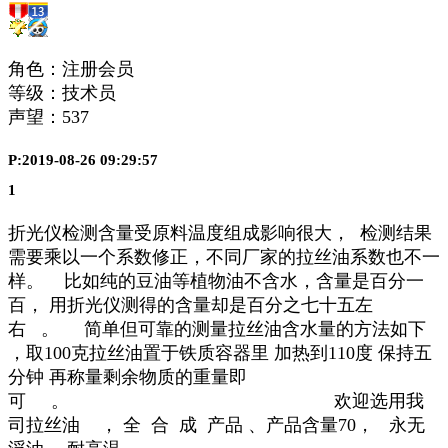
角色：注册会员
等级：技术员
声望：
537
P:2019-08-26 09:29:57
1
折光仪检测含量受原料温度组成影响很大， 检测结果
需要乘以一个系数修正，不同厂家的拉丝油系数也不一
样。 比如纯的豆油等植物油不含水，含量是百分一
百， 用折光仪测得的含量却是百分之七十五左
右 。 简单但可靠的测量拉丝油含水量的方法如下
，取100克拉丝油置于铁质容器里 加热到110度 保持五
分钟 再称量剩余物质的重量即
可 。 欢迎选用我
司拉丝油 ， 全 合 成 产品 、产品含量70， 永无