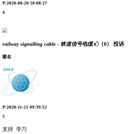
P:2020-08-20 10:08:27
4
railway signalling cable - 铁道信号电缆
（0）
投诉
匿名
P:2020-11-21 09:39:52
5
支持 学习