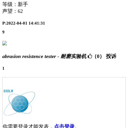
等级：新手
声望：
62
P:2022-04-01 14:41:31
9
abrasion resistence tester - 耐磨实验机
（0）
投诉
1
你需要登录才能发表，
点击登录
。