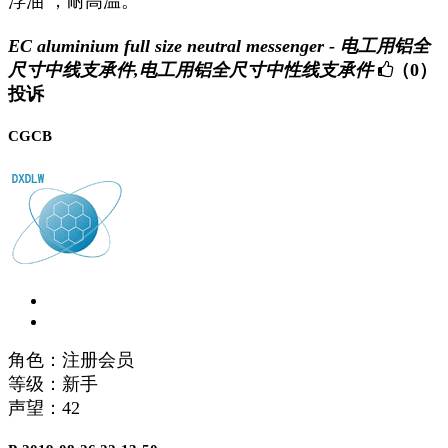
浮油 ，耐高温。
EC aluminium full size neutral messenger - 电工用铝全
尺寸中线支承件,电工用铝全尺寸中性线支承件
（0）
投诉
CGCB
角色：注册会员
等级：新手
声望：
42