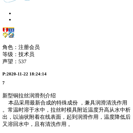
角色：注册会员
等级：技术员
声望：
537
P:2020-11-22 18:24:14
7
新型铜拉丝润滑剂介绍
本品采用最新合成的特殊成份 ，兼具润滑清洗作用
。常温时溶于水中，拉丝时模具附近温度升高从水中析
出，以油状附着在线表面，起到润滑作用，温度降低后
又溶回水中，且有清洗作用 。