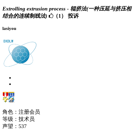
Extrolling extrusion process - 辊挤法(一种压延与挤压相
结合的连续制线法)
（1）
投诉
lasiyou
角色：注册会员
等级：技术员
声望：
537