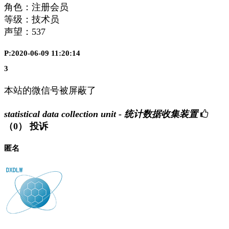
角色：注册会员
等级：技术员
声望：
537
P:2020-06-09 11:20:14
3
本站的微信号被屏蔽了
statistical data collection unit - 统计数据收集装置
（0）
投诉
匿名