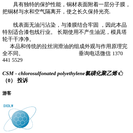
具有独特的保护性能，铜材表面附着一层分子膜，
把铜材与水和空气隔离开，使之长久保持光亮.
线表面无油污沾染，与漆膜结合牢固 ，因此本品
特别适合漆包线行业。 长期使用不产生油泥，模具塔
轮干干净净。
本品和传统的拉丝润滑油的组成外观与作用原理完
全不同。 垂询电话微信 1370
441 5529
CSM - chlorosulfonated polyethylene氯磺化聚乙烯
（0）
投诉
游客