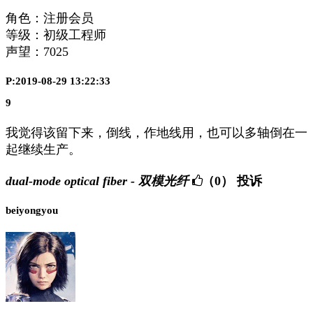
角色：注册会员
等级：初级工程师
声望：
7025
P:2019-08-29 13:22:33
9
我觉得该留下来，倒线，作地线用，也可以多轴倒在一
起继续生产。
dual-mode optical fiber - 双模光纤
（0）
投诉
beiyongyou