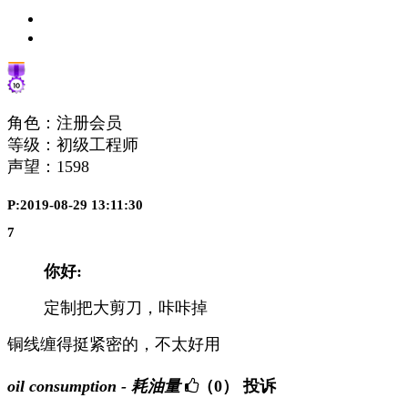
角色：注册会员
等级：初级工程师
声望：
1598
P:2019-08-29 13:11:30
7
你好:
定制把大剪刀，咔咔掉
铜线缠得挺紧密的，不太好用
oil consumption - 耗油量
（0）
投诉