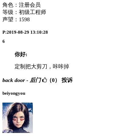
角色：注册会员
等级：初级工程师
声望：
1598
P:2019-08-29 13:10:28
6
你好:
定制把大剪刀，咔咔掉
back door - 后门
（0）
投诉
beiyongyou