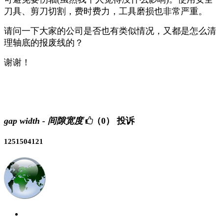
刀具、剪刀切割，费时费力，工具磨损也非常严重。
请问一下大家的公司是否也有类似情况，又都是怎么清
理轴底的报废线的？
谢谢！
gap width - 间隙宽度
（0）
投诉
1251504121