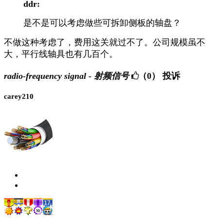
ddr:
是不是可以考虑做些可拆卸侧板的轴盘？
不做这种考虑了，费用这关就过不了。公司规模虽不
大，平行线轴具也有几百个。
radio-frequency signal - 射频信号
（0）
投诉
carey210