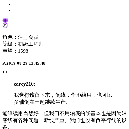
角色：注册会员
等级：初级工程师
声望：
1598
P:2019-08-29 13:45:48
10
carey210:
我觉得该留下来，倒线，作地线用，也可以
多轴倒在一起继续生产。
能继续用当然好，但我们不用轴底的线基本也是因为轴
底线有各种问题，断线严重。我们也没有倒平行线的设
备。