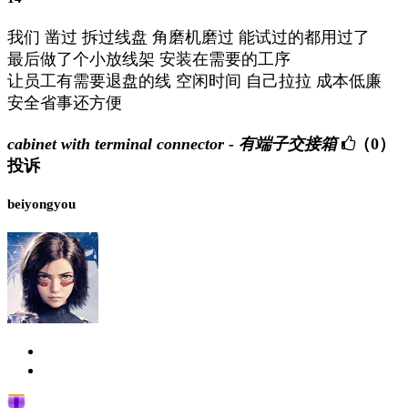
我们 凿过 拆过线盘 角磨机磨过 能试过的都用过了
最后做了个小放线架 安装在需要的工序
让员工有需要退盘的线 空闲时间 自己拉拉 成本低廉
安全省事还方便
cabinet with terminal connector - 有端子交接箱
（0）
投诉
beiyongyou