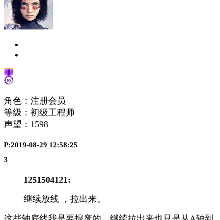
角色：注册会员
等级：初级工程师
声望：
1598
P:2019-08-29 12:58:25
3
1251504121:
继续放线 ，拉出来。
这些轴底线我是要报废的，继续拉出来也只是从A轴到