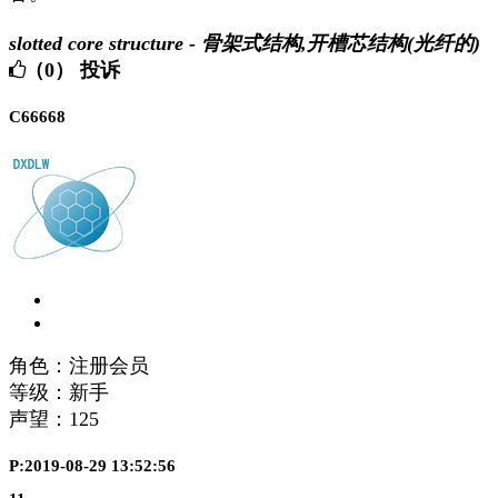
slotted core structure - 骨架式结构,开槽芯结构(光纤的)
（0）
投诉
C66668
角色：注册会员
等级：新手
声望：
125
P:2019-08-29 13:52:56