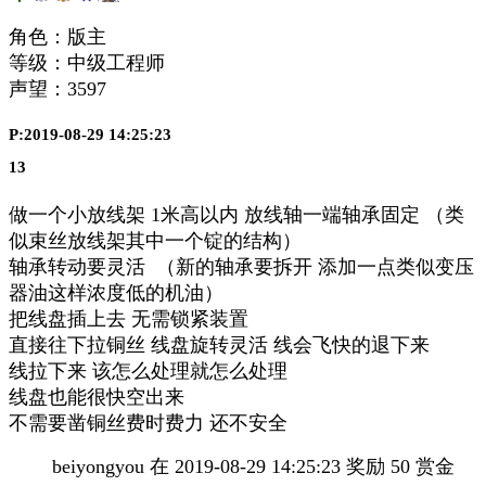
角色：版主
等级：中级工程师
声望：
3597
P:2019-08-29 14:25:23
13
做一个小放线架 1米高以内 放线轴一端轴承固定 （类
似束丝放线架其中一个锭的结构）
轴承转动要灵活 （新的轴承要拆开 添加一点类似变压
器油这样浓度低的机油）
把线盘插上去 无需锁紧装置
直接往下拉铜丝 线盘旋转灵活 线会飞快的退下来
线拉下来 该怎么处理就怎么处理
线盘也能很快空出来
不需要凿铜丝费时费力 还不安全
beiyongyou 在 2019-08-29 14:25:23 奖励 50 赏金