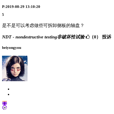
P:2019-08-29 13:10:20
5
是不是可以考虑做些可拆卸侧板的轴盘？
NDT - nondestructive testing非破坏性试验
（0）
投诉
beiyongyou