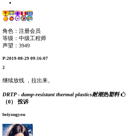
角色：注册会员
等级：中级工程师
声望：
3949
P:2019-08-29 09:16:07
2
继续放线 ，拉出来。
DRTP - damp-resistant thermal plastics耐潮热塑料
（0）
投诉
beiyongyou