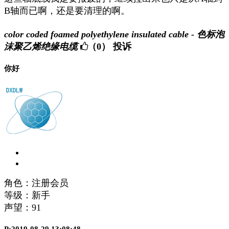
B轴而已啊，还是要清理的啊。
color coded foamed polyethylene insulated cable - 色标泡
沫聚乙烯绝缘电缆
（0）
投诉
你好
角色：注册会员
等级：新手
声望：
91