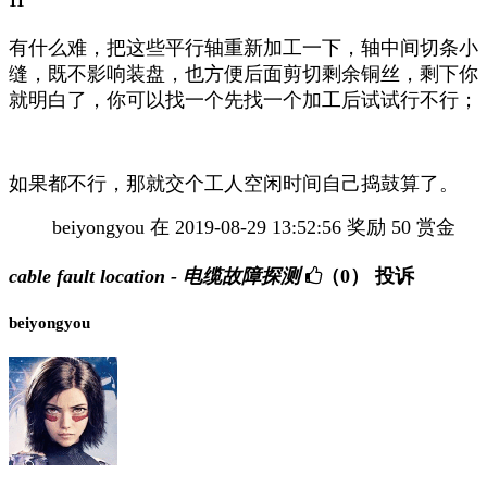
11
有什么难，把这些平行轴重新加工一下，轴中间切条小
缝，既不影响装盘，也方便后面剪切剩余铜丝，剩下你
就明白了，你可以找一个先找一个加工后试试行不行；
如果都不行，那就交个工人空闲时间自己捣鼓算了。
beiyongyou 在 2019-08-29 13:52:56 奖励 50 赏金
cable fault location - 电缆故障探测
（0）
投诉
beiyongyou