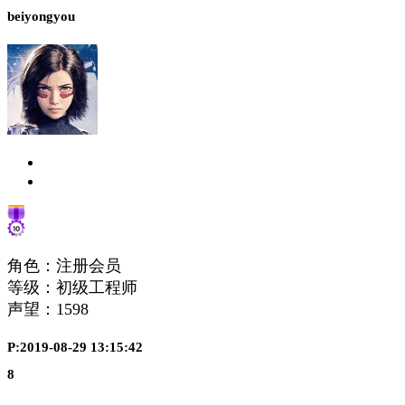
beiyongyou
角色：注册会员
等级：初级工程师
声望：
1598
P:2019-08-29 13:15:42
8