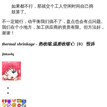
如果都不行，那就交个工人空闲时间自己捣
鼓算了。
不一定能行，动平衡我们搞不了，盘点也会有点问题。
我们在个小地方，加工供应商的资质有限。但方法好，
谢谢！
thermal shrinkage - 热收缩,温差收缩
（0）
投诉
jintaolq