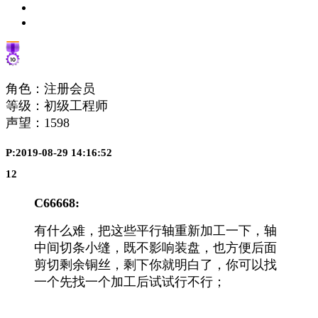
角色：注册会员
等级：初级工程师
声望：
1598
P:2019-08-29 14:16:52
12
C66668:
有什么难，把这些平行轴重新加工一下，轴
中间切条小缝，既不影响装盘，也方便后面
剪切剩余铜丝，剩下你就明白了，你可以找
一个先找一个加工后试试行不行；