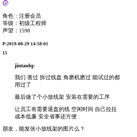
角色：注册会员
等级：初级工程师
声望：
1598
P:2019-08-29 14:58:01
15
jintaolq:
我们 凿过 拆过线盘 角磨机磨过 能试过的都
用过了
最后做了个小放线架 安装在需要的工序
让员工有需要退盘的线 空闲时间 自己拉拉
成本低廉 安全省事还方便
朋友，能发张小放线架的图片么？