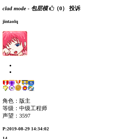
clad mode - 包层模
（0）
投诉
jintaolq
角色：版主
等级：中级工程师
声望：
3597
P:2019-08-29 14:34:02
14