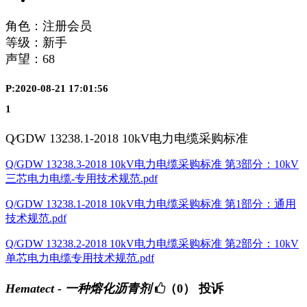
角色：注册会员
等级：新手
声望：
68
P:2020-08-21 17:01:56
1
Q∕GDW 13238.1-2018 10kV电力电缆采购标准
Q/GDW 13238.3-2018 10kV电力电缆采购标准 第3部分：10kV
三芯电力电缆-专用技术规范.pdf
Q/GDW 13238.1-2018 10kV电力电缆采购标准 第1部分：通用
技术规范.pdf
Q/GDW 13238.2-2018 10kV电力电缆采购标准 第2部分：10kV
单芯电力电缆专用技术规范.pdf
Hematect - 一种熔化沥青剂
（0）
投诉