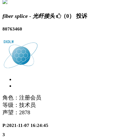
fiber splice - 光纤接头
（0）
投诉
80763460
角色：注册会员
等级：技术员
声望：
2878
P:2021-11-07 16:24:45
3