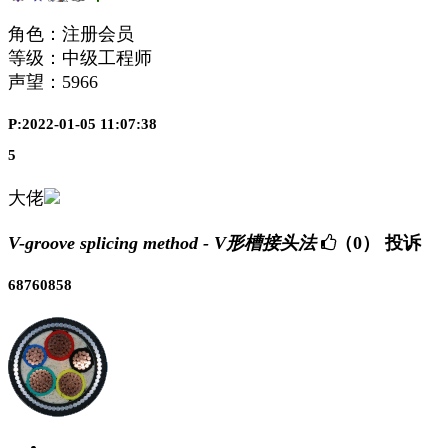
角色：注册会员
等级：中级工程师
声望：
5966
P:2022-01-05 11:07:38
5
大佬
V-groove splicing method - V形槽接头法
（0）
投诉
68760858