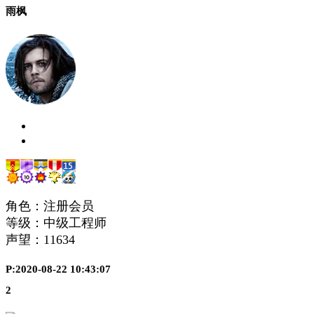
雨枫
角色：注册会员
等级：中级工程师
声望：
11634
P:2020-08-22 10:43:07
2