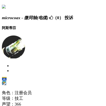
microcoax - 微同轴(电缆)
（0）
投诉
阿斯蒂芬
角色：注册会员
等级：技工
声望：
366