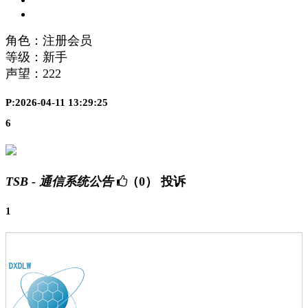
角色：注册会员
等级：新手
声望：
222
P:2026-04-11 13:29:25
6
TSB - 通信系统公告
（0）
投诉
1