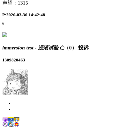
声望：
1315
P:2026-03-30 14:42:48
6
immersion test - 浸液试验
（0）
投诉
1309820463