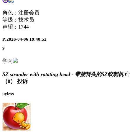
角色：注册会员
等级：技术员
声望：
1744
P:2026-04-06 19:40:52
9
学习
SZ strander with rotating head - 带旋转头的SZ绞制机
（0）
投诉
uyless