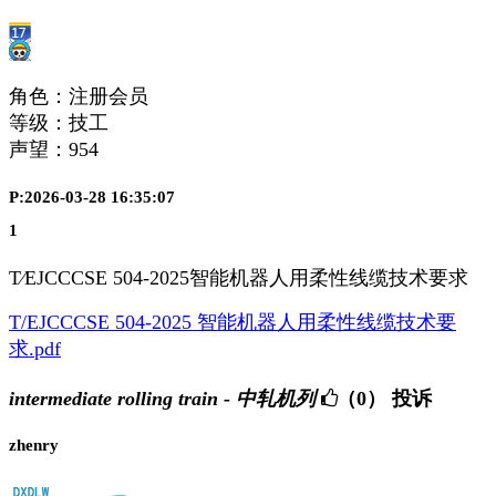
角色：注册会员
等级：技工
声望：
954
P:2026-03-28 16:35:07
1
T∕EJCCCSE 504-2025智能机器人用柔性线缆技术要求
T/EJCCCSE 504-2025 智能机器人用柔性线缆技术要
求.pdf
intermediate rolling train - 中轧机列
（0）
投诉
zhenry