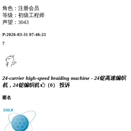
角色：注册会员
等级：初级工程师
声望：
3043
P:2026-03-31 07:46:21
7
24-carrier high-speed braiding machine - 24锭高速编织
机，24锭编织机
（0）
投诉
匿名