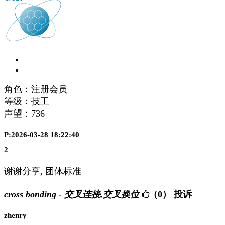
角色：注册会员
等级：技工
声望：
736
P:2026-03-28 18:22:40
2
谢谢分享, 团体标准
cross bonding - 交叉连接,交叉换位
（0）
投诉
zhenry