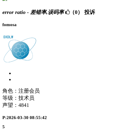
error ratio - 差错率,误码率
（0）
投诉
fomosa
角色：注册会员
等级：技术员
声望：
4841
P:2026-03-30 08:55:42
5