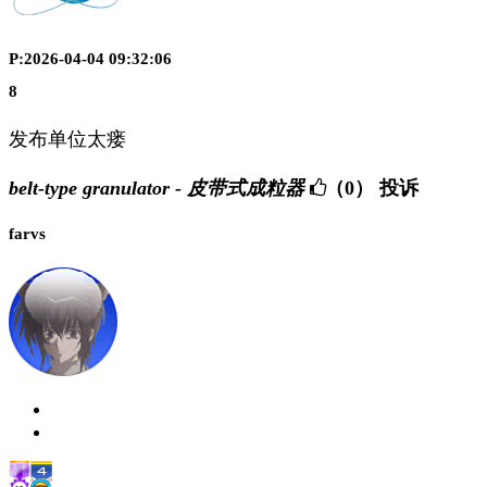
P:2026-04-04 09:32:06
8
发布单位太瘘
belt-type granulator - 皮带式成粒器
（0）
投诉
farvs