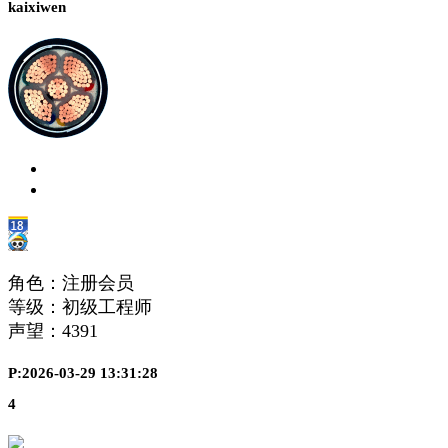
kaixiwen
角色：注册会员
等级：初级工程师
声望：
4391
P:2026-03-29 13:31:28
4