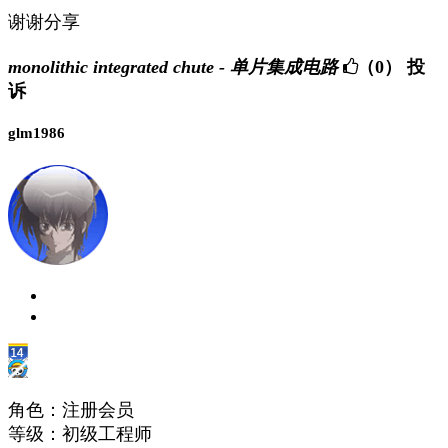
谢谢分享
monolithic integrated chute - 单片集成电路
（0）
投
诉
glm1986
角色：注册会员
等级：初级工程师