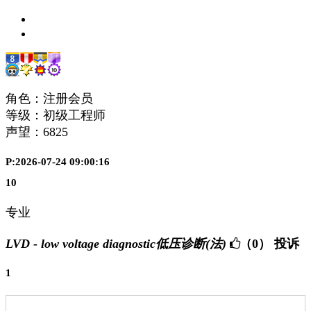
角色：注册会员
等级：初级工程师
声望：
6825
P:2026-07-24 09:00:16
10
专业
LVD - low voltage diagnostic低压诊断(法)
（0）
投诉
1