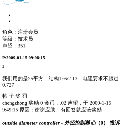
角色：注册会员
等级：技术员
声望：
351
P:2009-01-15 09:08:15
3
我们用的是25平方，结构1+6/2.13，电阻要求不超过
0.727
帖 子 奖 罚
chengzhong 奖励 0 金币，.02 声望，于 2009-1-15
9:49:15 原因：谢谢应助！有回答就应该奖励
outside diameter controller - 外径控制器
（0）
投诉