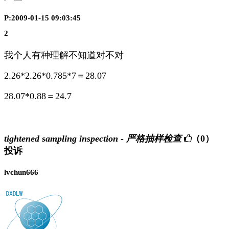
P:2009-01-15 09:03:45
2
我个人有种理解不知道对不对
2.26*2.26*0.785*7＝28.07
28.07*0.88＝24.7
tightened sampling inspection - 严格抽样检查
（0）
投诉
lvchun666