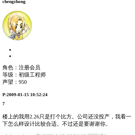
chengzhong
角色：注册会员
等级：初级工程师
声望：
950
P:2009-01-15 10:52:24
7
楼上的我用2.26只是打个比方。公司还没投产，我看一
下怎么样设计比较合适。不过还是要谢谢你。