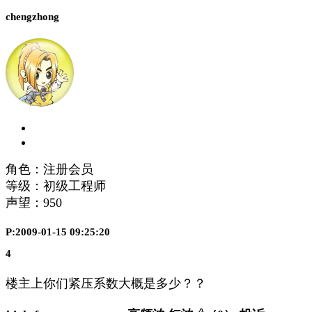
chengzhong
角色：注册会员
等级：初级工程师
声望：
950
P:2009-01-15 09:25:20
4
楼主上你们紧压系数大概是多少？？