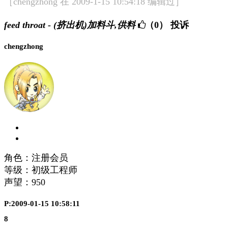
［chengzhong 在 2009-1-15 10:54:18 编辑过］
feed throat - (挤出机)加料斗,供料
（0）
投诉
chengzhong
角色：注册会员
等级：初级工程师
声望：
950
P:2009-01-15 10:58:11
8