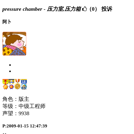
pressure chamber - 压力室,压力箱
（0）
投诉
阿卜
角色：版主
等级：中级工程师
声望：
9938
P:2009-01-15 12:47:39