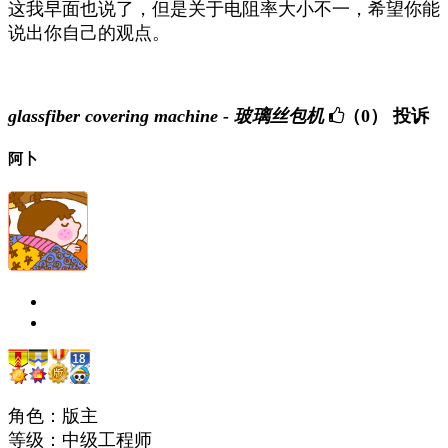
这我早面也说了，但是关于电阻率大小不一，希望你能
说出你自己的观点。
glassfiber covering machine - 玻璃丝包机
（0）
投诉
阿卜
角色：版主
等级：中级工程师