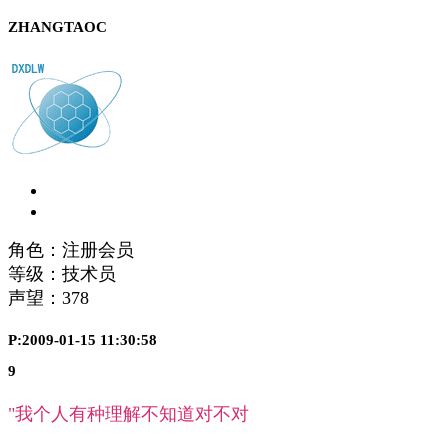
ZHANGTAOC
角色：注册会员
等级：技术员
声望：
378
P:2009-01-15 11:30:58
9
"我个人有种理解不知道对不对