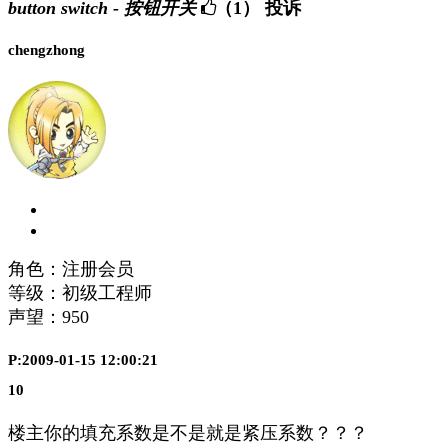
button switch - 按钮开关
（1）
投诉
chengzhong
角色：注册会员
等级：初级工程师
声望：
950
P:2009-01-15 12:00:21
10
楼主你的填充系数是不是就是紧压系数？？？