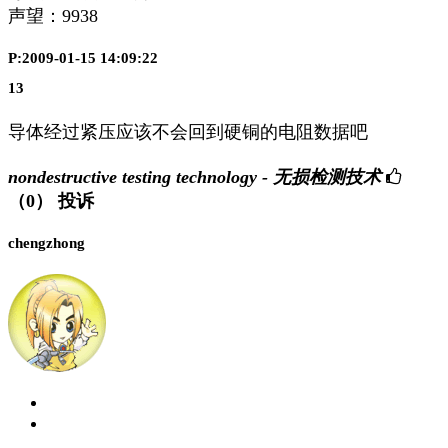
声望：
9938
P:2009-01-15 14:09:22
13
导体经过紧压应该不会回到硬铜的电阻数据吧
nondestructive testing technology - 无损检测技术
（0）
投诉
chengzhong