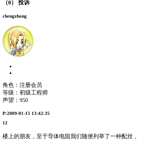
（0）
投诉
chengzhong
角色：注册会员
等级：初级工程师
声望：
950
P:2009-01-15 13:42:35
12
楼上的朋友，至于导体电阻我们随便列举了一种配丝，