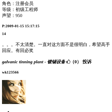
角色：注册会员
等级：初级工程师
声望：
950
P:2009-01-15 15:17:15
14
。。。不太清楚。一直对这方面不是很明白，希望高手
回应。有回必奖
galvanic tinning plant - 镀锡设备
（0）
投诉
wk123566