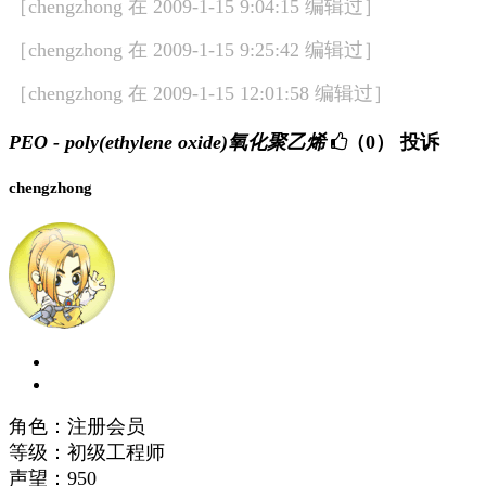
［chengzhong 在 2009-1-15 9:04:15 编辑过］
［chengzhong 在 2009-1-15 9:25:42 编辑过］
［chengzhong 在 2009-1-15 12:01:58 编辑过］
PEO - poly(ethylene oxide)氧化聚乙烯
（0）
投诉
chengzhong
角色：注册会员
等级：初级工程师
声望：
950