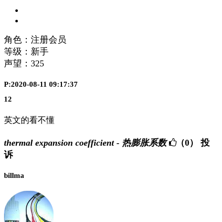
角色：注册会员
等级：新手
声望：
325
P:2020-08-11 09:17:37
12
英文的看不懂
thermal expansion coefficient - 热膨胀系数
（0）
投
诉
billma