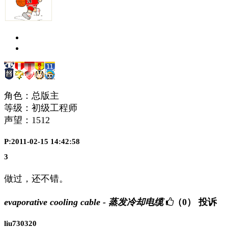
角色：总版主
等级：初级工程师
声望：
1512
P:2011-02-15 14:42:58
3
做过，还不错。
evaporative cooling cable - 蒸发冷却电缆
（0）
投诉
liu730320