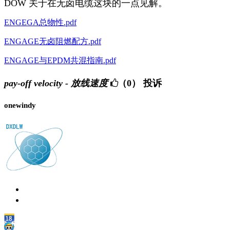
DOW 关于在无卤电缆这块的一点见解。
ENGEGA总物性.pdf
ENGAGE无卤阻燃配方.pdf
ENGAGE与EPDM共混指南.pdf
pay-off velocity - 放线速度
（0）
投诉
onewindy