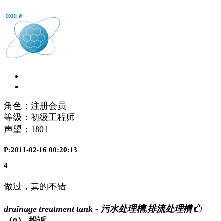
角色：注册会员
等级：初级工程师
声望：
1801
P:2011-02-16 00:20:13
4
做过，真的不错
drainage treatment tank - 污水处理槽,排流处理槽
（0）
投诉