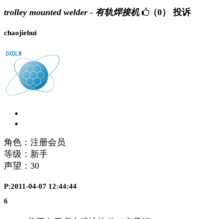
trolley mounted welder - 有轨焊接机
（0）
投诉
chaojiehui
角色：注册会员
等级：新手
声望：
30
P:2011-04-07 12:44:44
6