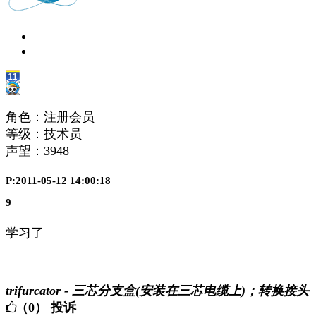
角色：注册会员
等级：技术员
声望：
3948
P:2011-05-12 14:00:18
9
学习了
trifurcator - 三芯分支盒(安装在三芯电缆上)；转换接头
（0）
投诉