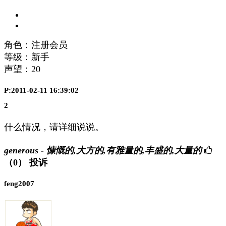
角色：注册会员
等级：新手
声望：
20
P:2011-02-11 16:39:02
2
什么情况，请详细说说。
generous - 慷慨的,大方的,有雅量的,丰盛的,大量的
（0）
投诉
feng2007