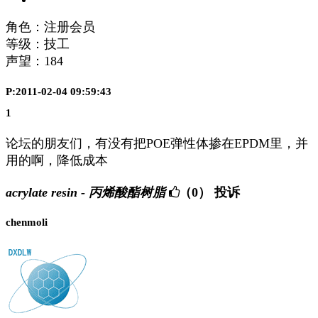
角色：注册会员
等级：技工
声望：
184
P:2011-02-04 09:59:43
1
论坛的朋友们，有没有把POE弹性体掺在EPDM里，并
用的啊，降低成本
acrylate resin - 丙烯酸酯树脂
（0）
投诉
chenmoli