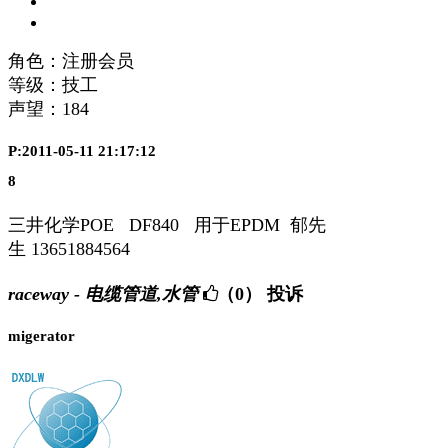
角色：注册会员
等级：技工
声望：
184
P:2011-05-11 21:17:12
8
三井化学POE DF840 用于EPDM 郁先
生 13651884564
raceway - 电缆管道,水管
（0）
投诉
migerator