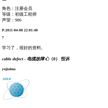
角色：注册会员
等级：初级工程师
声望：
986
P:2011-04-08 22:01:40
7
学习了，很好的资料。
cable defect - 电缆故障
（0）
投诉
yujiahua