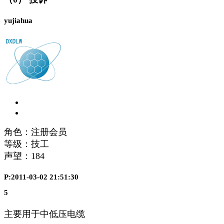
yujiahua
角色：注册会员
等级：技工
声望：
184
P:2011-03-02 21:51:30
5
主要用于中低压电缆