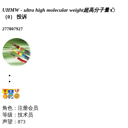
UHMW - ultra high molecular weight超高分子量
（0）
投诉
277807927
角色：注册会员
等级：技术员
声望：
873