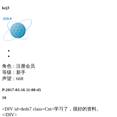
kzj3
角色：注册会员
等级：新手
声望：
668
P:2017-03-16 11:08:45
10
<DIV id=deds7 class=Cnt>学习了，很好的资料。
</DIV>