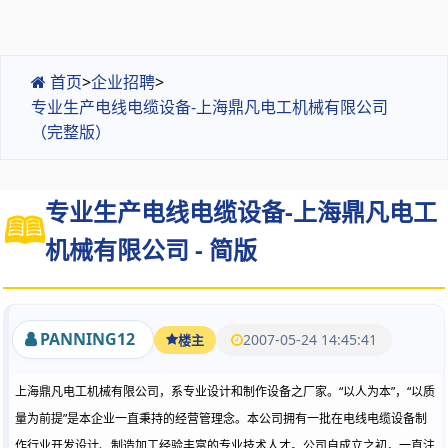
首页
>
企业招聘
>
专业生产电线电缆设备-上海鼎凡电工机械有限公司
（完整版）
专业生产电线电缆设备-上海鼎凡电工
机械有限公司 - 简版
PANNING12
2007-05-24 14:45:41
楼主
“
”
“
上海鼎凡电工机械有限公司，系专业设计和制作设备之厂家。
以人为本
，
以质
”
量为前提
是本企业一直秉持的经营管理念。本公司拥有一批在电线电缆设备制
作行业开发设计、制造加工经验丰富的专业技术人才。公司自成立之初，一直注