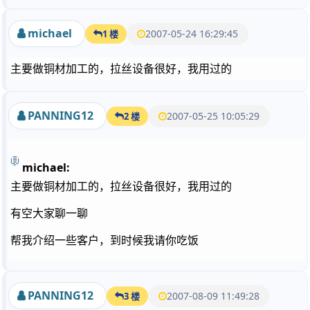
michael
2007-05-24 16:29:45
1 楼
主要做铜材加工的，拉丝设备很好，我用过的
PANNING12
2007-05-25 10:05:29
2 楼
michael:
主要做铜材加工的，拉丝设备很好，我用过的
有空大家聊一聊
帮我介绍一些客户，到时候我请你吃饭
PANNING12
2007-08-09 11:49:28
3 楼