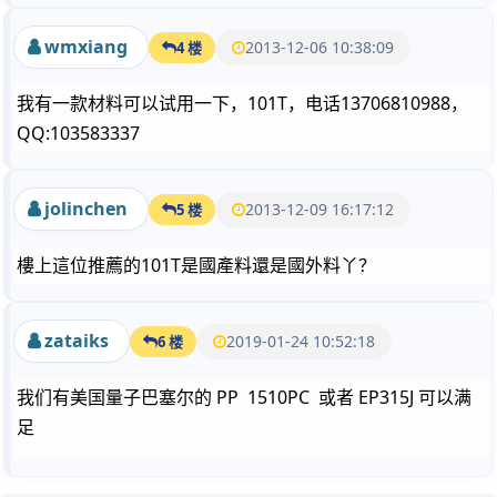
wmxiang
2013-12-06 10:38:09
4 楼
我有一款材料可以试用一下，101T，电话13706810988，
QQ:103583337
jolinchen
2013-12-09 16:17:12
5 楼
樓上這位推薦的101T是國產料還是國外料丫？
zataiks
2019-01-24 10:52:18
6 楼
我们有美国量子巴塞尔的 PP 1510PC 或者 EP315J 可以满
足