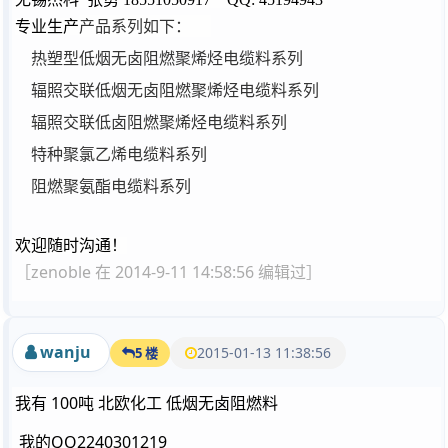
产品系列如下：
专业生产
热塑型低烟无卤阻燃聚烯烃电缆料系列
辐照交联低烟无卤阻燃聚烯烃电缆料系列
辐照交联低卤阻燃聚烯烃电缆料系列
特种聚氯乙烯电缆料系列
阻燃聚氨酯电缆料系列
欢迎随时沟通！
［zenoble 在 2014-9-11 14:58:56 编辑过］
wanju
2015-01-13 11:38:56
5 楼
我有 100吨 北欧化工 低烟无卤阻燃料
我的QQ2240301219