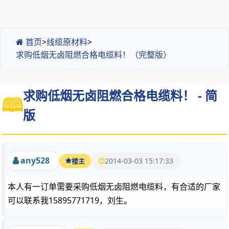
首页
>
线缆原材料
>
求购低烟无卤阻燃合格电缆料！（完整版）
求购低烟无卤阻燃合格电缆料！ - 简
版
any528
2014-03-03 15:17:33
楼主
本人有一订单需要采购低烟无卤阻燃电缆料，有合适的厂家
可以联系我15895771719，刘生。