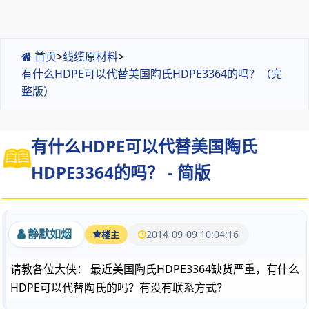
首页
>
线缆原材料
>
有什么HDPE可以代替美国陶氏HDPE3364的吗？（完
整版）
有什么HDPE可以代替美国陶氏
HDPE3364的吗？ - 简版
静默如烟
2014-09-09 10:04:16
楼主
请教各位大侠： 最近美国陶氏HDPE3364缺货严重，有什么
HDPE可以代替陶氏的吗？有没有联系方式？