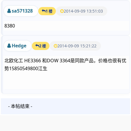
sa571328
2014-09-09 13:51:03
1 楼
8380
Hedge
2014-09-09 15:21:22
2 楼
北欧化工 HE3366 和DOW 3364是同款产品，价格也很有优
势15850549800江生
- 本帖结束 -