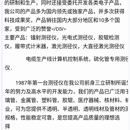
的研制和生产，同时还接受委托开发各类电子产品，
我公司的产品多为国内领先或独家产品，并多次获得
科技成果奖，产品销往国内大部分地区和10多个国
家，受到广泛的赞誉
</DIV>
主要产品：镭射测径仪，光电式测径仪，胶辊检测
仪，履带式计米器，激光测径仪，大直径激光测径仪
电缆生产线计算机控制系统，硫化管专用测径仪
仪．
1987年第一台测径仪在我公司前身三立研制所诞生
年的努力及高水平的开发能力，我们的产品已广泛用
璃管、金属管、塑料管、胶辊、医疗器械、核材料、
业，可为您提供不透明、半透明、透明线材及管材的
规格，性能稳定可靠，是您提高产品质量的理想选