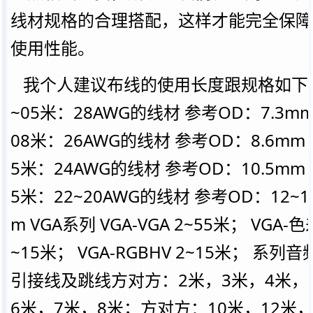
线材规格的合理搭配，这样才能完全保障
使用性能。
我个人建议布线的使用长度跟规格如下：
~05米：28AWG的线材 参考OD：7.3mm 
08米：26AWG的线材 参考OD：8.6mm 0
5米：24AWG的线材 参考OD：10.5mm 2
5米：22~20AWG的线材 参考OD：12~13
m VGA系列 VGA-VGA 2~55米； VGA-色
~15米； VGA-RGBHV 2~15米； 系列
引接线及跳线方对方：2米，3米，4米，
6米，7米，8米；方对方：10米，12米，