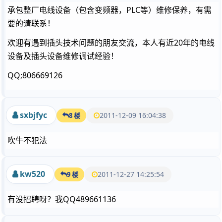
承包整厂电线设备（包含变频器，PLC等）维修保养，有需
要的请联系！
欢迎有遇到插头技术问题的朋友交流，本人有近20年的电线
设备及插头设备维修调试经验！
QQ;806669126
sxbjfyc
2011-12-09 16:04:38
8 楼
吹牛不犯法
kw520
2011-12-27 14:25:54
9 楼
有没招聘呀？我QQ489661136