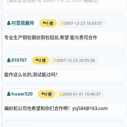
［展新影音线材 在 2006-11-8 12:15:37 编辑过］
村里我最帅
2007-12-23 16:03:57
1 楼
专业生产铜包钢丝铜包铝丝,希望 能与贵司合作
810707
2007-12-23 20:55:38
2 楼
能作这么长的,测试能过吗?
huaer520
2008-01-01 16:40:37
3 楼
编织机公司也希望和你们合作啊！ysj584@163.com