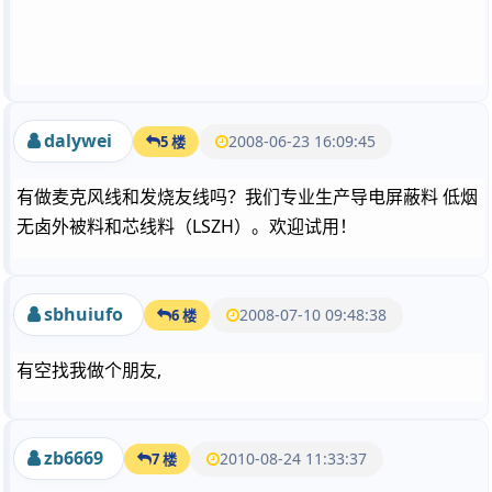
dalywei
2008-06-23 16:09:45
5 楼
有做麦克风线和发烧友线吗？我们专业生产导电屏蔽料 低烟
无卤外被料和芯线料（LSZH）。欢迎试用！
sbhuiufo
2008-07-10 09:48:38
6 楼
有空找我做个朋友,
zb6669
2010-08-24 11:33:37
7 楼