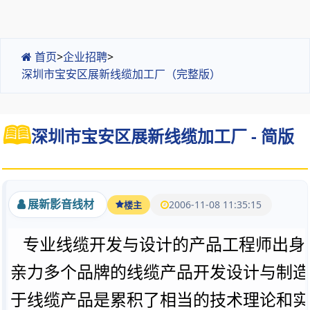
首页
>
企业招聘
>
深圳市宝安区展新线缆加工厂（完整版）
深圳市宝安区展新线缆加工厂 - 简版
展新影音线材
2006-11-08 11:35:15
楼主
专业线缆开发与设计的产品工程师出身
亲力多个品牌的线缆产品开发设计与制造
于线缆产品是累积了相当的技术理论和实