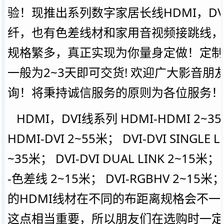
验！现推出系列数字家居长线HDMI，DV
纤，也有色差线材和家用音视频接跳线，
规格繁多，真正实现为你量身定做！定制
一般为2~3天即可交货! 欢迎广大影音朋
询！将秉持诚信服务的原则为各位服务！
HDMI，DVI线系列 HDMI-HDMI 2~3
HDMI-DVI 2~55米； DVI-DVI SINGLE L
~35米； DVI-DVI DUAL LINK 2~15米； D
-色差线 2~15米； DVI-RGBHV 2~15米
的HDMI线材在不同的布距离规格会不一
这点相当重要，所以朋友们在选购时一定