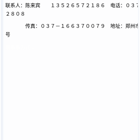
联系人：陈来宾 １３５２６５７２１８６ 电话：０３７
２８０８
传真：０３７－１６６３７００７９ 地址：郑州市
号
联系系方式
::