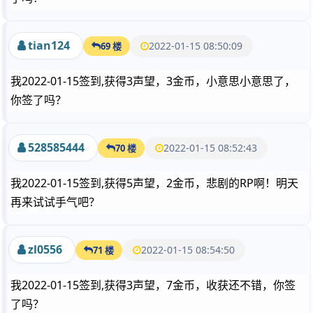
tian124
2022-01-15 08:50:09
69 楼
我2022-01-15签到,获得3声望，3金币，小意思小意思了，
你签了吗？
528585444
2022-01-15 08:52:43
70 楼
我2022-01-15签到,获得5声望，2金币，悲剧的RP啊！明天
再来试试手气吧？
zl0556
2022-01-15 08:54:50
71 楼
我2022-01-15签到,获得3声望，7金币，收获还不错，你签
了吗？