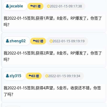
jxcable
2022-01-15 09:17:38
81 楼
我2022-01-15签到,获得1声望，8金币，RP爆发了，你签了
吗？
zheng02
2022-01-15 09:19:19
82 楼
我2022-01-15签到,获得2声望，8金币，RP爆发了，你签了
吗？
zly315
2022-01-15 09:19:34
83 楼
我2022-01-15签到,获得4声望，5金币，收获还不错，你签
了吗？