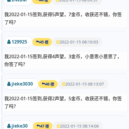
我2022-01-15签到,获得5声望，7金币，收获还不错，你签
了吗？
129925
2022-01-15 08:10:03
45 楼
我2022-01-15签到,获得4声望，3金币，小意思小意思了，
你签了吗？
jieke3030
2022-01-15 08:13:07
46 楼
我2022-01-15签到,获得2声望，5金币，收获还不错，你签
了吗？
jieke30
2022-01-15 08:14:06
47 楼