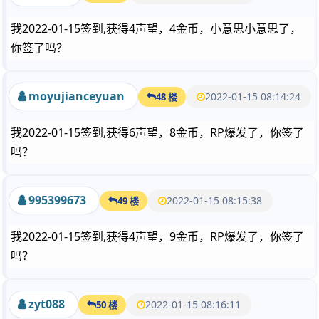
我2022-01-15签到,获得4声望，4金币，小意思小意思了，
你签了吗？
moyujianceyuan
2022-01-15 08:14:24
48 楼
我2022-01-15签到,获得6声望，8金币，RP爆发了，你签了
吗？
995399673
2022-01-15 08:15:38
49 楼
我2022-01-15签到,获得4声望，9金币，RP爆发了，你签了
吗？
zyt088
2022-01-15 08:16:11
50 楼