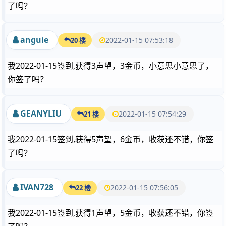
了吗？
anguie
2022-01-15 07:53:18
20 楼
我2022-01-15签到,获得3声望，3金币，小意思小意思了，
你签了吗？
GEANYLIU
2022-01-15 07:54:29
21 楼
我2022-01-15签到,获得5声望，6金币，收获还不错，你签
了吗？
IVAN728
2022-01-15 07:56:05
22 楼
我2022-01-15签到,获得1声望，5金币，收获还不错，你签