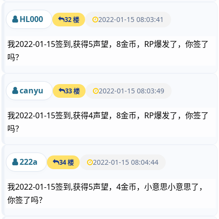
HL000
2022-01-15 08:03:41
32 楼
我2022-01-15签到,获得5声望，8金币，RP爆发了，你签了
吗？
canyu
2022-01-15 08:03:49
33 楼
我2022-01-15签到,获得4声望，8金币，RP爆发了，你签了
吗？
222a
2022-01-15 08:04:44
34 楼
我2022-01-15签到,获得5声望，4金币，小意思小意思了，
你签了吗？