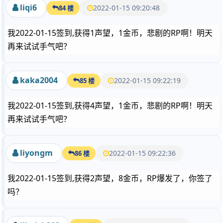
liqi6
2022-01-15 09:20:48
84 楼
我2022-01-15签到,获得1声望，1金币，悲剧的RP啊！明天
再来试试手气吧？
kaka2004
2022-01-15 09:22:19
85 楼
我2022-01-15签到,获得4声望，1金币，悲剧的RP啊！明天
再来试试手气吧？
liyongm
2022-01-15 09:22:36
86 楼
我2022-01-15签到,获得2声望，8金币，RP爆发了，你签了
吗？