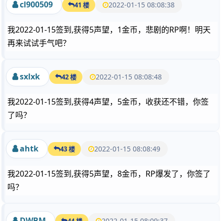
cl900509
2022-01-15 08:08:38
41 楼
我2022-01-15签到,获得5声望，1金币，悲剧的RP啊！明天
再来试试手气吧？
sxlxk
2022-01-15 08:08:48
42 楼
我2022-01-15签到,获得4声望，5金币，收获还不错，你签
了吗？
ahtk
2022-01-15 08:08:49
43 楼
我2022-01-15签到,获得5声望，8金币，RP爆发了，你签了
吗？
DWBM
2022-01-15 08:09:37
44 楼