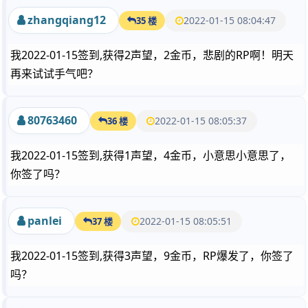
zhangqiang12
2022-01-15 08:04:47
35 楼
我2022-01-15签到,获得2声望，2金币，悲剧的RP啊！明天
再来试试手气吧？
80763460
2022-01-15 08:05:37
36 楼
我2022-01-15签到,获得1声望，4金币，小意思小意思了，
你签了吗？
panlei
2022-01-15 08:05:51
37 楼
我2022-01-15签到,获得3声望，9金币，RP爆发了，你签了
吗？