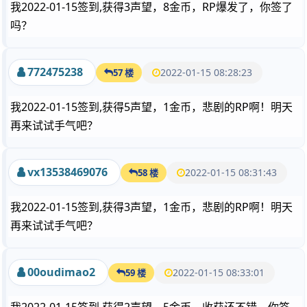
我2022-01-15签到,获得3声望，8金币，RP爆发了，你签了
吗？
772475238
2022-01-15 08:28:23
57 楼
我2022-01-15签到,获得5声望，1金币，悲剧的RP啊！明天
再来试试手气吧？
vx13538469076
2022-01-15 08:31:43
58 楼
我2022-01-15签到,获得3声望，1金币，悲剧的RP啊！明天
再来试试手气吧？
00oudimao2
2022-01-15 08:33:01
59 楼