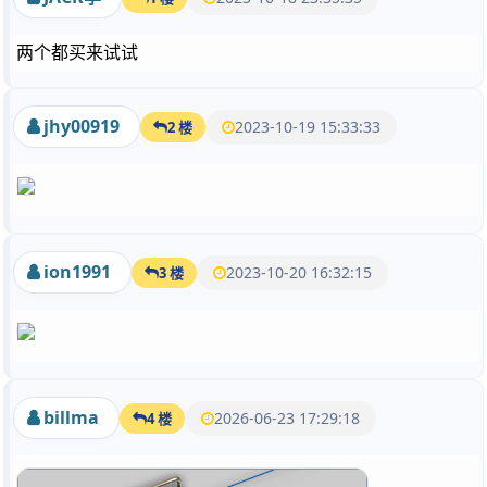
两个都买来试试
jhy00919
2023-10-19 15:33:33
2 楼
ion1991
2023-10-20 16:32:15
3 楼
billma
2026-06-23 17:29:18
4 楼