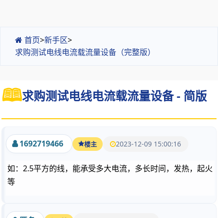
首页
>
新手区
>
求购测试电线电流载流量设备（完整版）
求购测试电线电流载流量设备 - 简版
1692719466
2023-12-09 15:00:16
楼主
如：2.5平方的线，能承受多大电流，多长时间，发热，起火
等