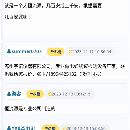
就是一个大恒流源，几百安或上千安，根据需要
几百安就够了
summer0707
2023-12-11 10:36:54
5 楼
苏州宇诺仪器有限公司，专业做电缆线缆检测设备厂家，联
系我给您报价，张玉/18994425132（微信同号）
游客
2023-12-13 09:12:15
6 楼
恒流源是专业公司制造的
YX0254131
2023-12-13 15:08:50
7 楼