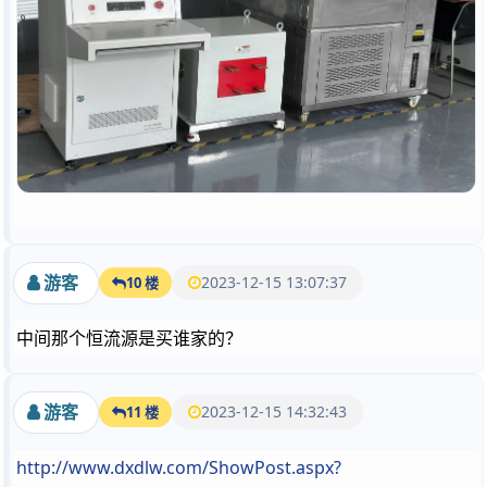
游客
2023-12-15 13:07:37
10 楼
中间那个恒流源是买谁家的？
游客
2023-12-15 14:32:43
11 楼
http://www.dxdlw.com/ShowPost.aspx?