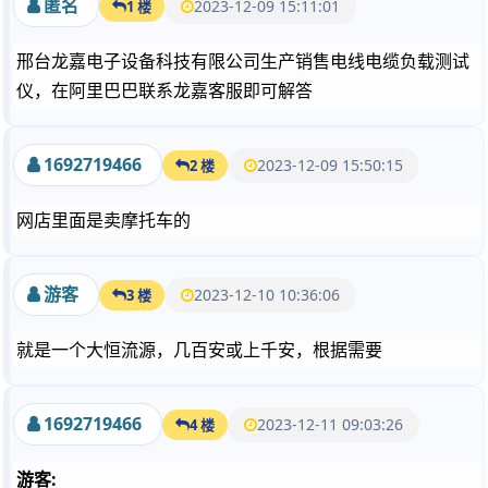
匿名
2023-12-09 15:11:01
1 楼
邢台龙嘉电子设备科技有限公司生产销售电线电缆负载测试
仪，在阿里巴巴联系龙嘉客服即可解答
1692719466
2023-12-09 15:50:15
2 楼
网店里面是卖摩托车的
游客
2023-12-10 10:36:06
3 楼
就是一个大恒流源，几百安或上千安，根据需要
1692719466
2023-12-11 09:03:26
4 楼
游客: