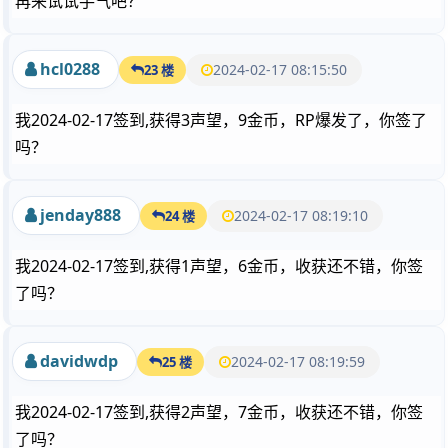
再来试试手气吧？
hcl0288
2024-02-17 08:15:50
23 楼
我2024-02-17签到,获得3声望，9金币，RP爆发了，你签了
吗？
jenday888
2024-02-17 08:19:10
24 楼
我2024-02-17签到,获得1声望，6金币，收获还不错，你签
了吗？
davidwdp
2024-02-17 08:19:59
25 楼
我2024-02-17签到,获得2声望，7金币，收获还不错，你签
了吗？