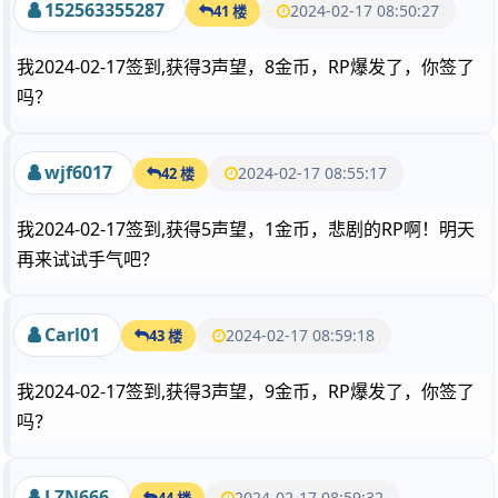
152563355287
2024-02-17 08:50:27
41 楼
我2024-02-17签到,获得3声望，8金币，RP爆发了，你签了
吗？
wjf6017
2024-02-17 08:55:17
42 楼
我2024-02-17签到,获得5声望，1金币，悲剧的RP啊！明天
再来试试手气吧？
Carl01
2024-02-17 08:59:18
43 楼
我2024-02-17签到,获得3声望，9金币，RP爆发了，你签了
吗？
LZN666
2024-02-17 08:59:32
44 楼