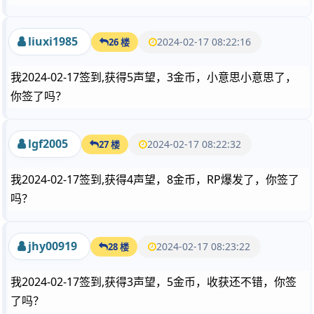
liuxi1985
2024-02-17 08:22:16
26 楼
我2024-02-17签到,获得5声望，3金币，小意思小意思了，
你签了吗？
lgf2005
2024-02-17 08:22:32
27 楼
我2024-02-17签到,获得4声望，8金币，RP爆发了，你签了
吗？
jhy00919
2024-02-17 08:23:22
28 楼
我2024-02-17签到,获得3声望，5金币，收获还不错，你签
了吗？