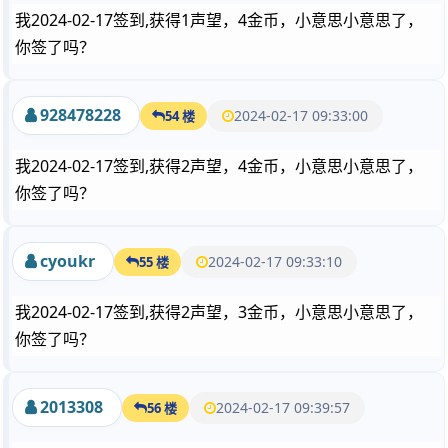
我2024-02-17签到,获得1声望，4金币，小意思小意思了，
你签了吗？
928478228
2024-02-17 09:33:00
54 楼
我2024-02-17签到,获得2声望，4金币，小意思小意思了，
你签了吗？
cyoukr
2024-02-17 09:33:10
55 楼
我2024-02-17签到,获得2声望，3金币，小意思小意思了，
你签了吗？
2013308
2024-02-17 09:39:57
56 楼