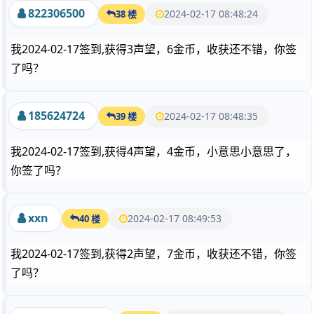
822306500
2024-02-17 08:48:24
38 楼
我2024-02-17签到,获得3声望，6金币，收获还不错，你签
了吗？
185624724
2024-02-17 08:48:35
39 楼
我2024-02-17签到,获得4声望，4金币，小意思小意思了，
你签了吗？
xxn
2024-02-17 08:49:53
40 楼
我2024-02-17签到,获得2声望，7金币，收获还不错，你签
了吗？