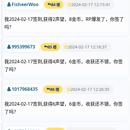
FisheerWoo
2024-02-17 12:15:41
84 楼
我2024-02-17签到,获得2声望，8金币，RP爆发了，你签了
吗？
995399673
2024-02-17 12:16:37
85 楼
我2024-02-17签到,获得4声望，6金币，收获还不错，你签
了吗？
1017968435
2024-02-17 12:26:35
86 楼
我2024-02-17签到,获得6声望，6金币，收获还不错，你签
了吗？