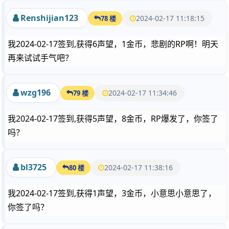
Renshijian123
2024-02-17 11:18:15
78 楼
我2024-02-17签到,获得6声望，1金币，悲剧的RP啊！明天
再来试试手气吧？
wzg196
2024-02-17 11:34:46
79 楼
我2024-02-17签到,获得5声望，8金币，RP爆发了，你签了
吗？
bl3725
2024-02-17 11:38:16
80 楼
我2024-02-17签到,获得1声望，3金币，小意思小意思了，
你签了吗？