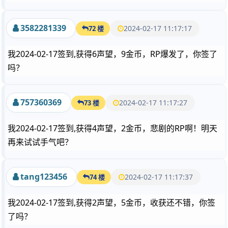
3582281339
2024-02-17 11:17:17
72 楼
我2024-02-17签到,获得6声望，9金币，RP爆发了，你签了
吗？
757360369
2024-02-17 11:17:27
73 楼
我2024-02-17签到,获得4声望，2金币，悲剧的RP啊！明天
再来试试手气吧？
tang123456
2024-02-17 11:17:37
74 楼
我2024-02-17签到,获得2声望，5金币，收获还不错，你签
了吗？