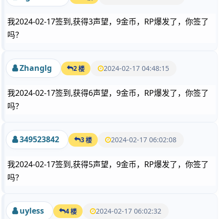
我2024-02-17签到,获得3声望，9金币，RP爆发了，你签了
吗？
Zhanglg
2024-02-17 04:48:15
2 楼
我2024-02-17签到,获得6声望，9金币，RP爆发了，你签了
吗？
349523842
2024-02-17 06:02:08
3 楼
我2024-02-17签到,获得5声望，9金币，RP爆发了，你签了
吗？
uyless
2024-02-17 06:02:32
4 楼