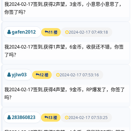
我2024-02-17签到,获得2声望，3金币，小意思小意思了，
你签了吗？
gafen2012
2024-02-17 07:49:18
11 楼
我2024-02-17签到,获得1声望，6金币，收获还不错，你签
了吗？
yjlw03
2024-02-17 07:53:16
12 楼
我2024-02-17签到,获得4声望，9金币，RP爆发了，你签了
吗？
283860823
2024-02-17 07:53:25
13 楼