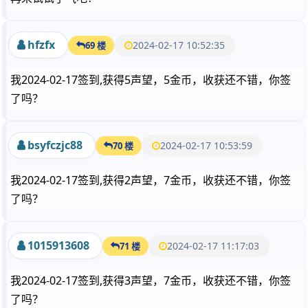
hfzfx
2024-02-17 10:52:35
69 楼
我2024-02-17签到,获得5声望，5金币，收获还不错，你签
了吗？
bsyfczjc88
2024-02-17 10:53:59
70 楼
我2024-02-17签到,获得2声望，7金币，收获还不错，你签
了吗？
1015913608
2024-02-17 11:17:03
71 楼
我2024-02-17签到,获得3声望，7金币，收获还不错，你签
了吗？