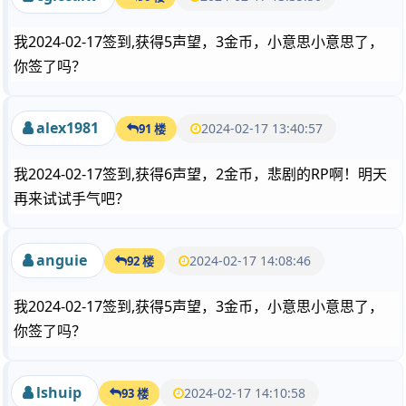
我2024-02-17签到,获得5声望，3金币，小意思小意思了，
你签了吗？
alex1981
2024-02-17 13:40:57
91 楼
我2024-02-17签到,获得6声望，2金币，悲剧的RP啊！明天
再来试试手气吧？
anguie
2024-02-17 14:08:46
92 楼
我2024-02-17签到,获得5声望，3金币，小意思小意思了，
你签了吗？
lshuip
2024-02-17 14:10:58
93 楼