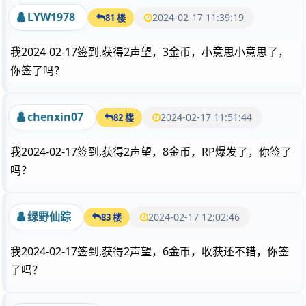
LYW1978
2024-02-17 11:39:19
81 楼
我2024-02-17签到,获得2声望，3金币，小意思小意思了，
你签了吗？
chenxin07
2024-02-17 11:51:44
82 楼
我2024-02-17签到,获得2声望，8金币，RP爆发了，你签了
吗？
绿野仙踪
2024-02-17 12:02:46
83 楼
我2024-02-17签到,获得2声望，6金币，收获还不错，你签
了吗？