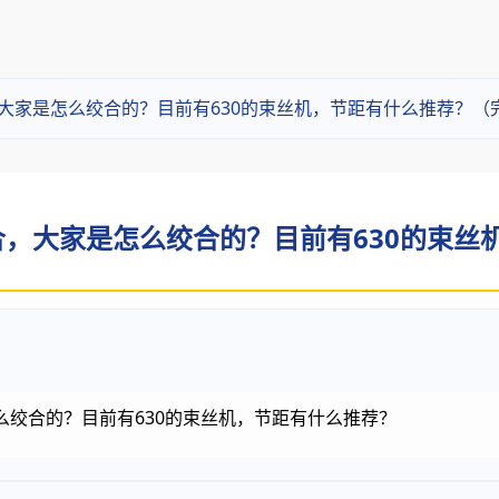
体绞合，大家是怎么绞合的？目前有630的束丝机，节距有什么推荐？
体绞合，大家是怎么绞合的？目前有630的束丝
是怎么绞合的？目前有630的束丝机，节距有什么推荐？