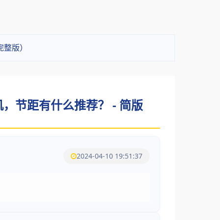
（完整版）
机，节距有什么推荐？ - 简版
2024-04-10 19:51:37