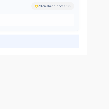
2024-04-11 15:11:05