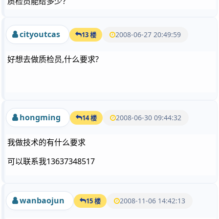
质检员能给多少？
cityoutcas
2008-06-27 20:49:59
13 楼
好想去做质检员,什么要求?
hongming
2008-06-30 09:44:32
14 楼
我做技术的有什么要求
可以联系我13637348517
wanbaojun
2008-11-06 14:42:13
15 楼