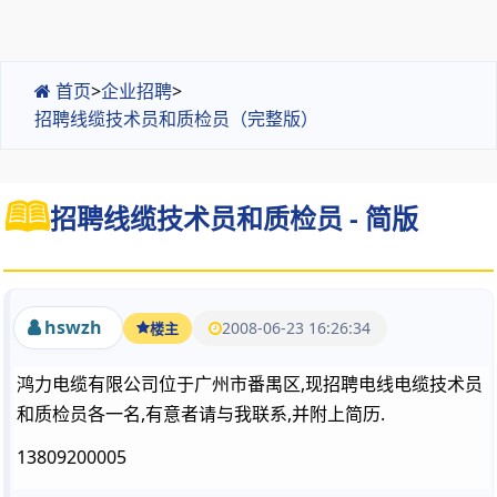
首页
>
企业招聘
>
招聘线缆技术员和质检员（完整版）
招聘线缆技术员和质检员 - 简版
hswzh
2008-06-23 16:26:34
楼主
鸿力电缆有限公司位于广州市番禺区,现招聘电线电缆技术员
和质检员各一名,有意者请与我联系,并附上简历.
13809200005