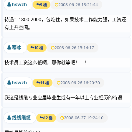
hswzh
2008-06-26 13:21:44
9 楼
待遇：1800-2000，包吃住，如果技术工作能力强，工资还
有上升空间。
寒冰
2008-06-26 15:14:17
10 楼
技术员工资这么低啊，那你就等吧！！！
hswzh
2008-06-26 16:20:30
11 楼
我这是线缆专业应届毕业生或有一年以上专业经历的待遇
线线缆缆
2008-06-27 19:24:10
12 楼