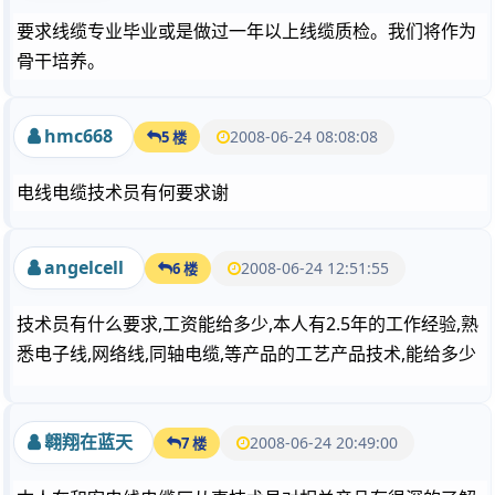
要求线缆专业毕业或是做过一年以上线缆质检。我们将作为
骨干培养。
hmc668
2008-06-24 08:08:08
5 楼
电线电缆技术员有何要求谢
angelcell
2008-06-24 12:51:55
6 楼
技术员有什么要求,工资能给多少,本人有2.5年的工作经验,熟
悉电子线,网络线,同轴电缆,等产品的工艺产品技术,能给多少
翱翔在蓝天
2008-06-24 20:49:00
7 楼