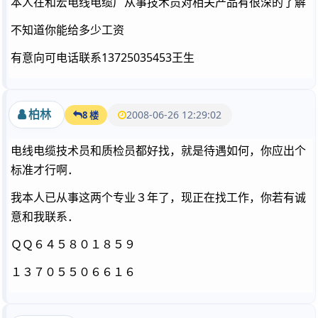
本人在和宏电线电缆厂从事技术员对相关产品有很深的了解
不知道你能给多少工资
有意向可电话联系13725035453王生
柏林
2008-06-26 12:29:02
8 楼
电线电缆技术员和质检员都好找，就是待遇如何，你应出个
标准才行啊．
我本人已从事这两个专业３年了，现正在找工作，你若有诚
意和我联系．
ＱＱ６４５８０１８５９
１３７０５５０６６１６