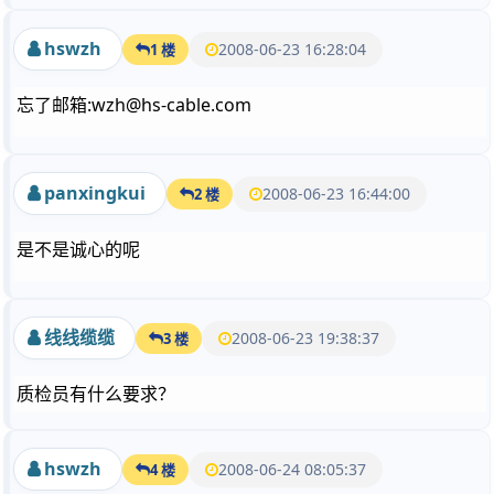
hswzh
2008-06-23 16:28:04
1 楼
忘了邮箱:wzh@hs-cable.com
panxingkui
2008-06-23 16:44:00
2 楼
是不是诚心的呢
线线缆缆
2008-06-23 19:38:37
3 楼
质检员有什么要求？
hswzh
2008-06-24 08:05:37
4 楼